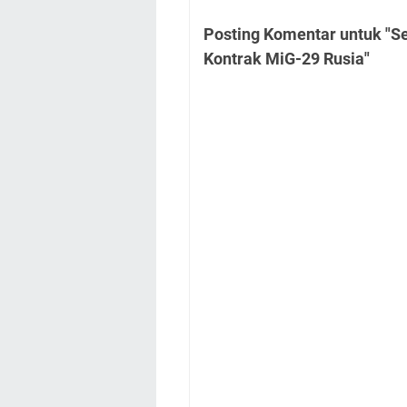
Posting Komentar untuk "Se
Kontrak MiG-29 Rusia"