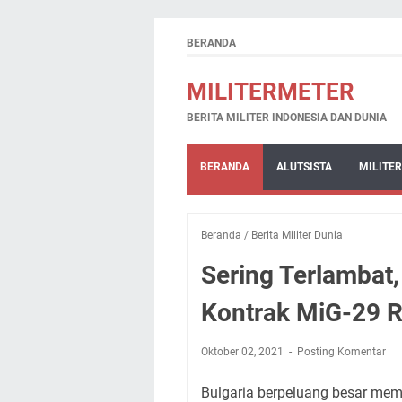
BERANDA
MILITERMETER
BERITA MILITER INDONESIA DAN DUNIA
BERANDA
ALUTSISTA
MILITER
Beranda
/
Berita Militer Dunia
Sering Terlambat
Kontrak MiG-29 R
Oktober 02, 2021
Posting Komentar
Bulgaria berpeluang besar memb