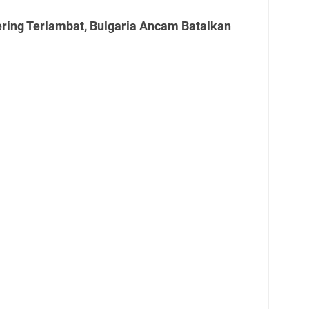
ring Terlambat, Bulgaria Ancam Batalkan