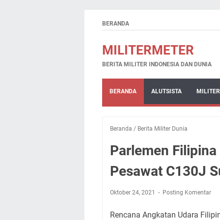
BERANDA
MILITERMETER
BERITA MILITER INDONESIA DAN DUNIA
BERANDA
ALUTSISTA
MILITER
Beranda
/
Berita Militer Dunia
Parlemen Filipina
Pesawat C130J S
Oktober 24, 2021
Posting Komentar
Rencana Angkatan Udara Filipi