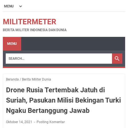
MILITERMETER
BERITA MILITER INDONESIA DAN DUNIA
MENU
Beranda
/
Berita Militer Dunia
Drone Rusia Tertembak Jatuh di
Suriah, Pasukan Milisi Bekingan Turki
Ngaku Bertanggung Jawab
Oktober 14, 2021
Posting Komentar