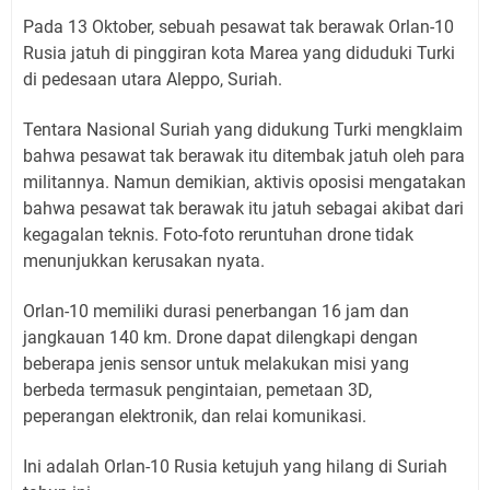
Pada 13 Oktober, sebuah pesawat tak berawak Orlan-10
Rusia jatuh di pinggiran kota Marea yang diduduki Turki
di pedesaan utara Aleppo, Suriah.
Tentara Nasional Suriah yang didukung Turki mengklaim
bahwa pesawat tak berawak itu ditembak jatuh oleh para
militannya. Namun demikian, aktivis oposisi mengatakan
bahwa pesawat tak berawak itu jatuh sebagai akibat dari
kegagalan teknis. Foto-foto reruntuhan drone tidak
menunjukkan kerusakan nyata.
Orlan-10 memiliki durasi penerbangan 16 jam dan
jangkauan 140 km. Drone dapat dilengkapi dengan
beberapa jenis sensor untuk melakukan misi yang
berbeda termasuk pengintaian, pemetaan 3D,
peperangan elektronik, dan relai komunikasi.
Ini adalah Orlan-10 Rusia ketujuh yang hilang di Suriah