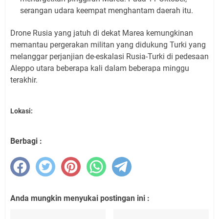
serangan udara keempat menghantam daerah itu.
Drone Rusia yang jatuh di dekat Marea kemungkinan
memantau pergerakan militan yang didukung Turki yang
melanggar perjanjian de-eskalasi Rusia-Turki di pedesaan
Aleppo utara beberapa kali dalam beberapa minggu
terakhir.
Lokasi:
Berbagi :
Anda mungkin menyukai postingan ini :