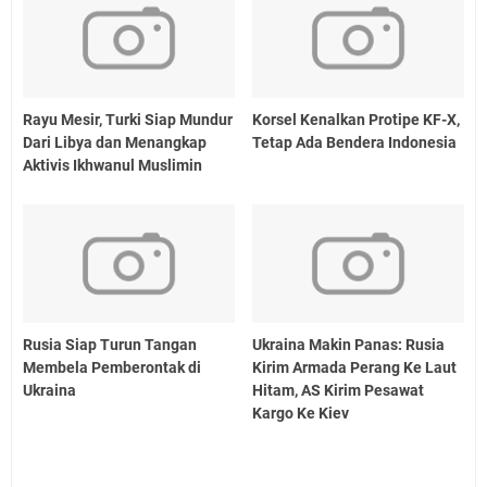
Rayu Mesir, Turki Siap Mundur
Korsel Kenalkan Protipe KF-X,
Dari Libya dan Menangkap
Tetap Ada Bendera Indonesia
Aktivis Ikhwanul Muslimin
Rusia Siap Turun Tangan
Ukraina Makin Panas: Rusia
Membela Pemberontak di
Kirim Armada Perang Ke Laut
Ukraina
Hitam, AS Kirim Pesawat
Kargo Ke Kiev