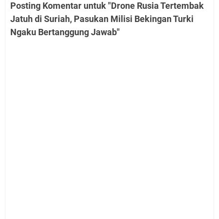
Posting Komentar untuk "Drone Rusia Tertembak
Jatuh di Suriah, Pasukan Milisi Bekingan Turki
Ngaku Bertanggung Jawab"