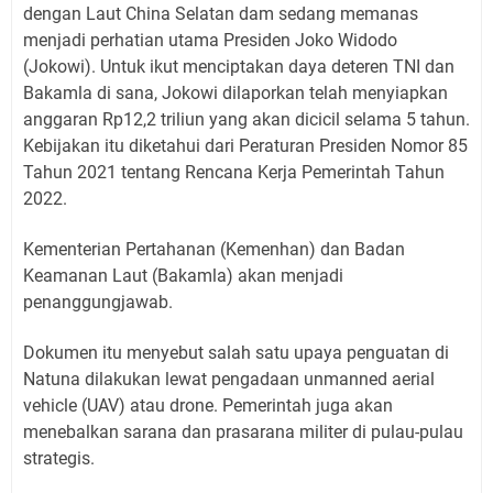
dengan Laut China Selatan dam sedang memanas
menjadi perhatian utama Presiden Joko Widodo
(Jokowi). Untuk ikut menciptakan daya deteren TNI dan
Bakamla di sana, Jokowi dilaporkan telah menyiapkan
anggaran Rp12,2 triliun yang akan dicicil selama 5 tahun.
Kebijakan itu diketahui dari Peraturan Presiden Nomor 85
Tahun 2021 tentang Rencana Kerja Pemerintah Tahun
2022.
Kementerian Pertahanan (Kemenhan) dan Badan
Keamanan Laut (Bakamla) akan menjadi
penanggungjawab.
Dokumen itu menyebut salah satu upaya penguatan di
Natuna dilakukan lewat pengadaan unmanned aerial
vehicle (UAV) atau drone. Pemerintah juga akan
menebalkan sarana dan prasarana militer di pulau-pulau
strategis.