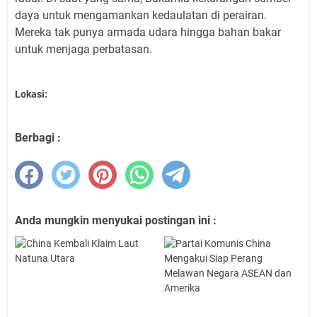
daya untuk mengamankan kedaulatan di perairan.
Mereka tak punya armada udara hingga bahan bakar
untuk menjaga perbatasan.
Lokasi:
Berbagi :
Anda mungkin menyukai postingan ini :