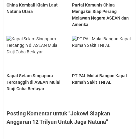
China Kembali Klaim Laut
Partai Komunis China
Natuna Utara
Mengakui Siap Perang
Melawan Negara ASEAN dan
Amerika
Kapal Selam Singapura
PT PAL Mulai Bangun Kapal
Tercanggih di ASEAN Mulai
Rumah Sakit TNI AL
Diuji Coba Berlayar
Posting Komentar untuk "Jokowi Siapkan
Anggaran 12 Trilyun Untuk Jaga Natuna"