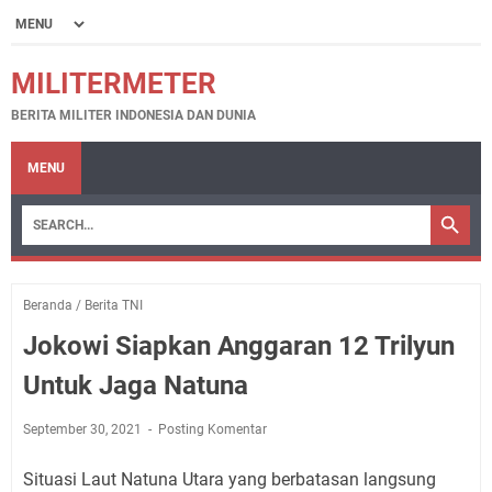
MILITERMETER
BERITA MILITER INDONESIA DAN DUNIA
MENU
Beranda
/
Berita TNI
Jokowi Siapkan Anggaran 12 Trilyun
Untuk Jaga Natuna
September 30, 2021
Posting Komentar
Situasi Laut Natuna Utara yang berbatasan langsung