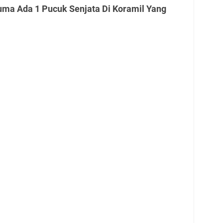
uma Ada 1 Pucuk Senjata Di Koramil Yang