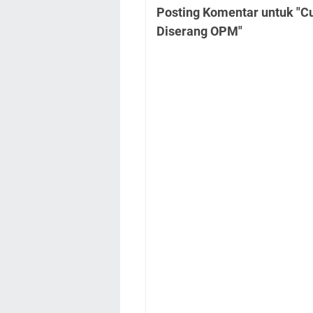
Posting Komentar untuk "C
Diserang OPM"