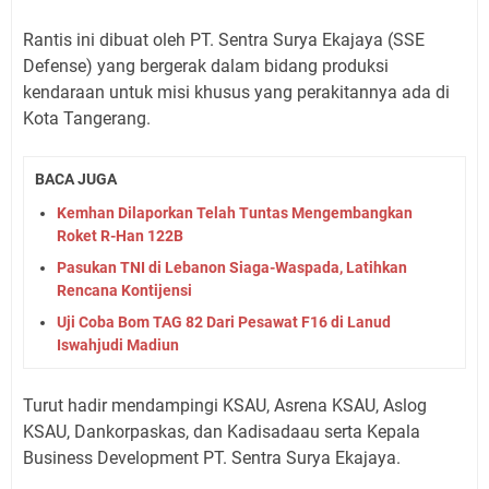
Rantis ini dibuat oleh PT. Sentra Surya Ekajaya (SSE
Defense) yang bergerak dalam bidang produksi
kendaraan untuk misi khusus yang perakitannya ada di
Kota Tangerang.
BACA JUGA
Kemhan Dilaporkan Telah Tuntas Mengembangkan
Roket R-Han 122B
Pasukan TNI di Lebanon Siaga-Waspada, Latihkan
Rencana Kontijensi
Uji Coba Bom TAG 82 Dari Pesawat F16 di Lanud
Iswahjudi Madiun
Turut hadir mendampingi KSAU, Asrena KSAU, Aslog
KSAU, Dankorpaskas, dan Kadisadaau serta Kepala
Business Development PT. Sentra Surya Ekajaya.