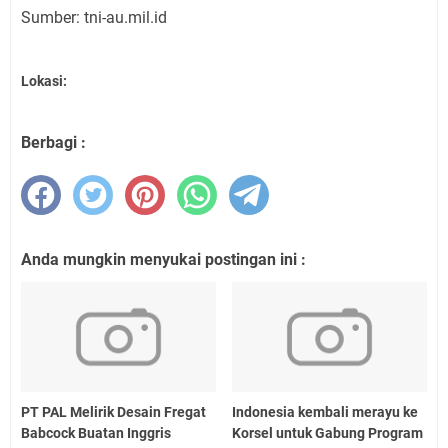
Sumber: tni-au.mil.id
Lokasi:
Berbagi :
Anda mungkin menyukai postingan ini :
PT PAL Melirik Desain Fregat
Indonesia kembali merayu ke
Babcock Buatan Inggris
Korsel untuk Gabung Program