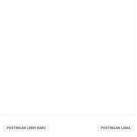
POSTINGAN LEBIH BARU
POSTINGAN LAMA