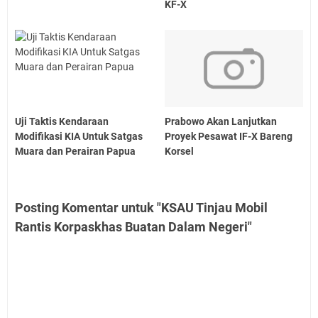
KF-X
Uji Taktis Kendaraan
Prabowo Akan Lanjutkan
Modifikasi KIA Untuk Satgas
Proyek Pesawat IF-X Bareng
Muara dan Perairan Papua
Korsel
Posting Komentar untuk "KSAU Tinjau Mobil
Rantis Korpaskhas Buatan Dalam Negeri"