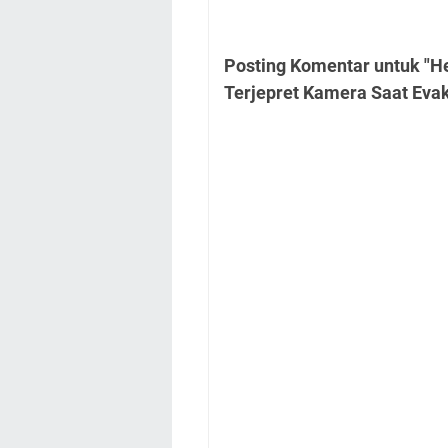
Posting Komentar untuk "H
Terjepret Kamera Saat Evak