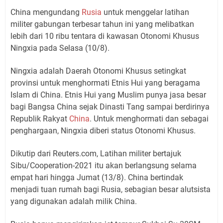
China mengundang
Rusia
untuk menggelar latihan
militer gabungan terbesar tahun ini yang melibatkan
lebih dari 10 ribu tentara di kawasan Otonomi Khusus
Ningxia pada Selasa (10/8).
Ningxia adalah Daerah Otonomi Khusus setingkat
provinsi untuk menghormati Etnis Hui yang beragama
Islam di China. Etnis Hui yang Muslim punya jasa besar
bagi Bangsa China sejak Dinasti Tang sampai berdirinya
Republik Rakyat
China
. Untuk menghormati dan sebagai
penghargaan, Ningxia diberi status Otonomi Khusus.
Dikutip dari Reuters.com, Latihan militer bertajuk
Sibu/Cooperation-2021 itu akan berlangsung selama
empat hari hingga Jumat (13/8). China bertindak
menjadi tuan rumah bagi Rusia, sebagian besar alutsista
yang digunakan adalah milik China.