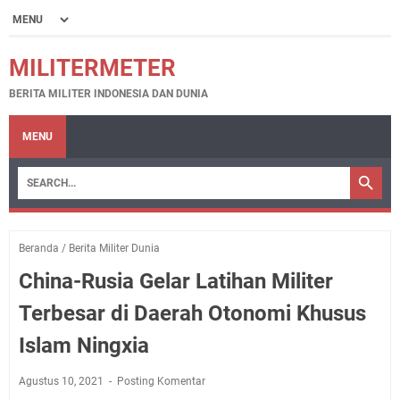
MILITERMETER
BERITA MILITER INDONESIA DAN DUNIA
MENU
Beranda
/
Berita Militer Dunia
China-Rusia Gelar Latihan Militer
Terbesar di Daerah Otonomi Khusus
Islam Ningxia
Agustus 10, 2021
Posting Komentar