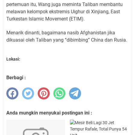
pertemuan itu, Wang juga meminta Taliban membantu
melawan kelompok ekstremis Uighur di Xinjiang, East
Turkestan Islamic Movement (ETIM).
Menarik dinanti, bagaimana nasib Afghanistan jika
dikuasai oleh Taliban yang “dibimbing” China dan Rusia.
Lokasi:
Berbagi :
Anda mungkin menyukai postingan ini :