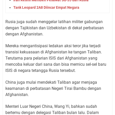
Tank Leopard 2A8 Diincar Empat Negara
Rusia juga sudah menggelar latihan militer gabungan
dengan Tajikistan dan Uzbekistan di dekat perbatasan
dengan Afghanistan.
Mereka mengantisipasi ledakan aksi teror jika terjadi
transisi kekuasaan di Afghanistan ke tangan Taliban.
Terutama para pelarian ISIS dari Afghanistan yang
mencoba keluar dari sana dan bisa memicu sel-sel baru
ISIS di negara tetangga Rusia tersebut.
China juga mulai mendekati Taliban agar menjaga
keamanan di perbatasan Negeri Tirai Bambu dengan
Afghanistan.
Menteri Luar Negeri China, Wang Yi, bahkan sudah
bertemu dengan delegasi Taliban bulan lalu. Dalam