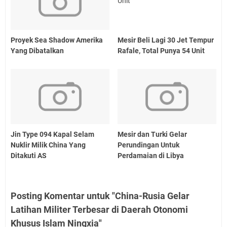
Proyek Sea Shadow Amerika
Mesir Beli Lagi 30 Jet Tempur
Yang Dibatalkan
Rafale, Total Punya 54 Unit
Jin Type 094 Kapal Selam
Mesir dan Turki Gelar
Nuklir Milik China Yang
Perundingan Untuk
Ditakuti AS
Perdamaian di Libya
Posting Komentar untuk "China-Rusia Gelar
Latihan Militer Terbesar di Daerah Otonomi
Khusus Islam Ningxia"