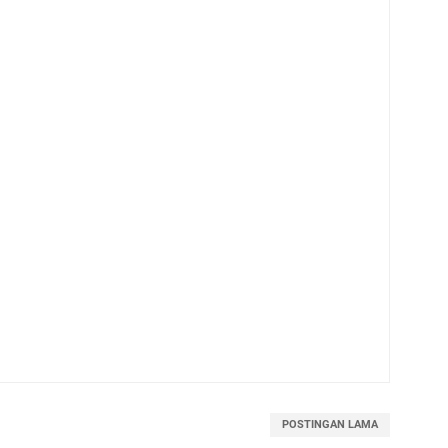
POSTINGAN LAMA