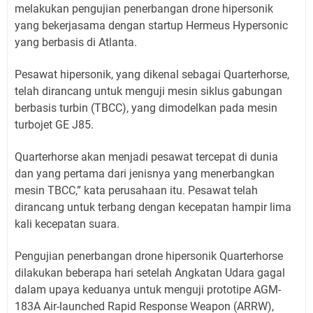
melakukan pengujian penerbangan drone hipersonik
yang bekerjasama dengan startup Hermeus Hypersonic
yang berbasis di Atlanta.
Pesawat hipersonik, yang dikenal sebagai Quarterhorse,
telah dirancang untuk menguji mesin siklus gabungan
berbasis turbin (TBCC), yang dimodelkan pada mesin
turbojet GE J85.
Quarterhorse akan menjadi pesawat tercepat di dunia
dan yang pertama dari jenisnya yang menerbangkan
mesin TBCC,” kata perusahaan itu. Pesawat telah
dirancang untuk terbang dengan kecepatan hampir lima
kali kecepatan suara.
Pengujian penerbangan drone hipersonik Quarterhorse
dilakukan beberapa hari setelah Angkatan Udara gagal
dalam upaya keduanya untuk menguji prototipe AGM-
183A Air-launched Rapid Response Weapon (ARRW),