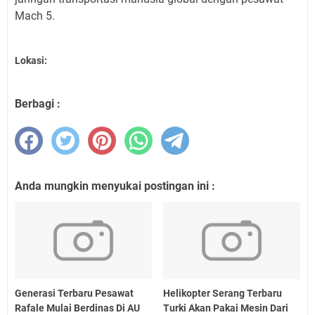
Mach 5.
Lokasi:
Berbagi :
Anda mungkin menyukai postingan ini :
Generasi Terbaru Pesawat
Helikopter Serang Terbaru
Rafale Mulai Berdinas Di AU
Turki Akan Pakai Mesin Dari