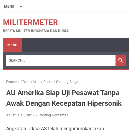
MILITERMETER
BERITA MILITER INDONESIA DAN DUNIA
MENU
Beranda
/
Berita Militer Dunia
/
Gudang Senjata
AU Amerika Siap Uji Pesawat Tanpa
Awak Dengan Kecepatan Hipersonik
Agustus 15, 2021
Posting Komentar
Angkatan Udara AS telah mengumumkan akan