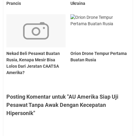
Prancis
Ukraina
Nekad Beli Pesawat Buatan
Orion Drone Tempur Pertama
Rusia, Kenapa Mesir Bisa
Buatan Rusia
Lolos Dari Jeratan CAATSA
Amerika?
Posting Komentar untuk "AU Amerika Siap Uji
Pesawat Tanpa Awak Dengan Kecepatan
Hipersonik"