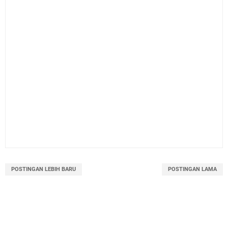
POSTINGAN LEBIH BARU
POSTINGAN LAMA