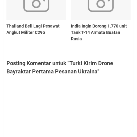
Thailand Beli Lagi Pesawat
India Ingin Borong 1.770 unit
Angkut Militer C295
Tank T-14 Armata Buatan
Rusia
Posting Komentar untuk "Turki Kirim Drone
Bayraktar Pertama Pesanan Ukraina"