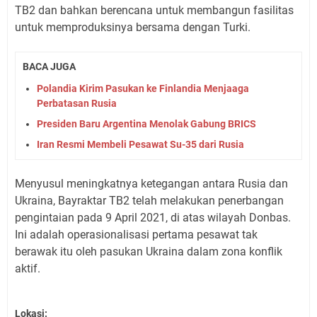
TB2 dan bahkan berencana untuk membangun fasilitas
untuk memproduksinya bersama dengan Turki.
BACA JUGA
Polandia Kirim Pasukan ke Finlandia Menjaaga
Perbatasan Rusia
Presiden Baru Argentina Menolak Gabung BRICS
Iran Resmi Membeli Pesawat Su-35 dari Rusia
Menyusul meningkatnya ketegangan antara Rusia dan
Ukraina, Bayraktar TB2 telah melakukan penerbangan
pengintaian pada 9 April 2021, di atas wilayah Donbas.
Ini adalah operasionalisasi pertama pesawat tak
berawak itu oleh pasukan Ukraina dalam zona konflik
aktif.
Lokasi: