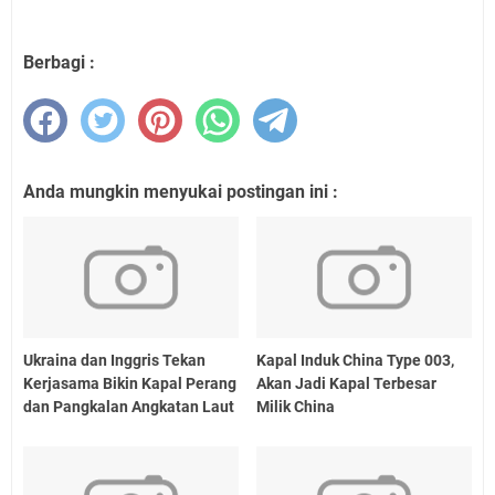
Berbagi :
Anda mungkin menyukai postingan ini :
Ukraina dan Inggris Tekan
Kapal Induk China Type 003,
Kerjasama Bikin Kapal Perang
Akan Jadi Kapal Terbesar
dan Pangkalan Angkatan Laut
Milik China