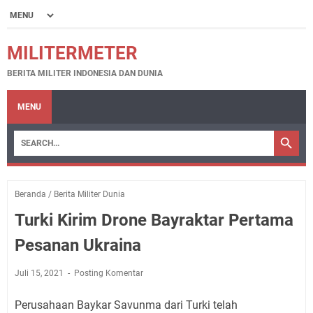
MILITERMETER
BERITA MILITER INDONESIA DAN DUNIA
MENU
Beranda
/
Berita Militer Dunia
Turki Kirim Drone Bayraktar Pertama
Pesanan Ukraina
Juli 15, 2021
Posting Komentar
Perusahaan Baykar Savunma dari Turki telah