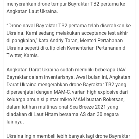
menyerahkan drone tempur Bayraktar TB2 pertama ke
Angkatan Laut Ukraina.
“Drone naval Bayraktar TB2 pertama telah diserahkan ke
Ukraina. Kami sedang melakukan acceptance test akhir
di pangkalan,” kata Andriy Taran, Menteri Pertahanan
Ukraina seperti dikutip oleh Kementerian Pertahanan di
Twitter, Kamis.
Angkatan Darat Ukraina sudah memiliki beberapa UAV
Bayraktar dalam inventarisnya. Awal bulan ini, Angkatan
Darat Ukraina mengerahkan drone Bayraktar TB2 yang
dipersenjatai dengan MAM-C, varian high explosive dari
keluarga amunisi pintar mikro MAM buatan Roketsan,
dalam latihan multinasional Sea Breeze 2021 yang
diadakan di Laut Hitam bersama AS dan 30 negara
lainnya.
Ukraina ingin membeli lebih banyak lagi drone Bayraktar