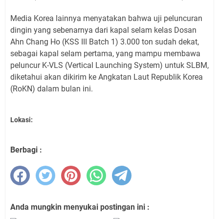
Media Korea lainnya menyatakan bahwa uji peluncuran
dingin yang sebenarnya dari kapal selam kelas Dosan
Ahn Chang Ho (KSS III Batch 1) 3.000 ton sudah dekat,
sebagai kapal selam pertama, yang mampu membawa
peluncur K-VLS (Vertical Launching System) untuk SLBM,
diketahui akan dikirim ke Angkatan Laut Republik Korea
(RoKN) dalam bulan ini.
Lokasi:
Berbagi :
Anda mungkin menyukai postingan ini :