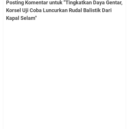
Posting Komentar untuk "Tingkatkan Daya Gentar,
Korsel Uji Coba Luncurkan Rudal Balistik Dari
Kapal Selam"