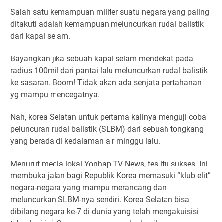
Salah satu kemampuan militer suatu negara yang paling
ditakuti adalah kemampuan meluncurkan rudal balistik
dari kapal selam.
Bayangkan jika sebuah kapal selam mendekat pada
radius 100mil dari pantai lalu meluncurkan rudal balistik
ke sasaran. Boom! Tidak akan ada senjata pertahanan
yg mampu mencegatnya.
Nah, korea Selatan untuk pertama kalinya menguji coba
peluncuran rudal balistik (SLBM) dari sebuah tongkang
yang berada di kedalaman air minggu lalu.
Menurut media lokal Yonhap TV News, tes itu sukses. Ini
membuka jalan bagi Republik Korea memasuki “klub elit”
negara-negara yang mampu merancang dan
meluncurkan SLBM-nya sendiri. Korea Selatan bisa
dibilang negara ke-7 di dunia yang telah mengakuisisi