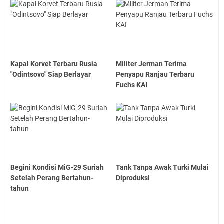
Kapal Korvet Terbaru Rusia
Militer Jerman Terima
"Odintsovo" Siap Berlayar
Penyapu Ranjau Terbaru
Fuchs KAI
Begini Kondisi MiG-29 Suriah
Tank Tanpa Awak Turki Mulai
Setelah Perang Bertahun-
Diproduksi
tahun