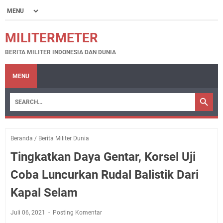
MILITERMETER
BERITA MILITER INDONESIA DAN DUNIA
MENU
Beranda
/
Berita Militer Dunia
Tingkatkan Daya Gentar, Korsel Uji
Coba Luncurkan Rudal Balistik Dari
Kapal Selam
Juli 06, 2021
Posting Komentar