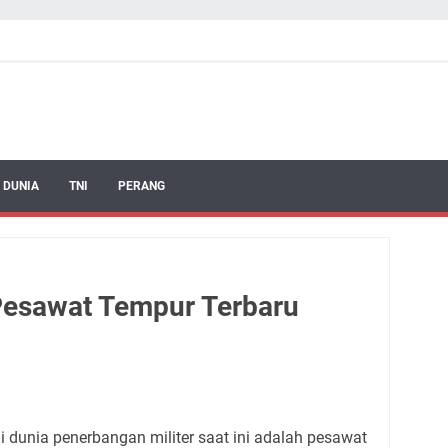
 DUNIA
TNI
PERANG
 Pesawat Tempur Terbaru
i dunia penerbangan militer saat ini adalah pesawat