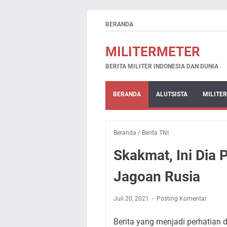
BERANDA
MILITERMETER
BERITA MILITER INDONESIA DAN DUNIA
BERANDA
ALUTSISTA
MILITER
Beranda
/
Berita TNI
Skakmat, Ini Dia
Jagoan Rusia
Juli 20, 2021
Posting Komentar
Berita yang menjadi perhatian d