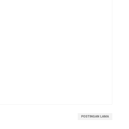
POSTINGAN LAMA