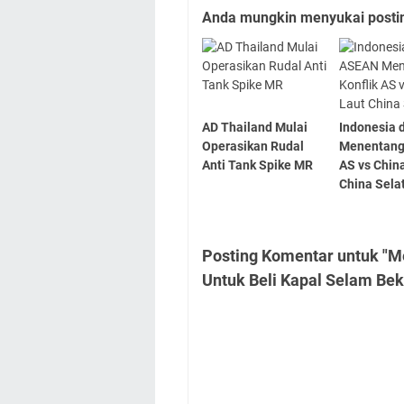
Anda mungkin menyukai posting
AD Thailand Mulai
Indonesia
Operasikan Rudal
Menentang 
Anti Tank Spike MR
AS vs China
China Sela
Posting Komentar untuk "M
Untuk Beli Kapal Selam Bek