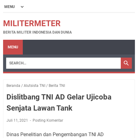
MILITERMETER
BERITA MILITER INDONESIA DAN DUNIA
MENU
Beranda
/
Alutsista TNI
/
Berita TNI
Dislitbang TNI AD Gelar Ujicoba
Senjata Lawan Tank
Juli 11, 2021
Posting Komentar
Dinas Penelitian dan Pengembangan TNI AD