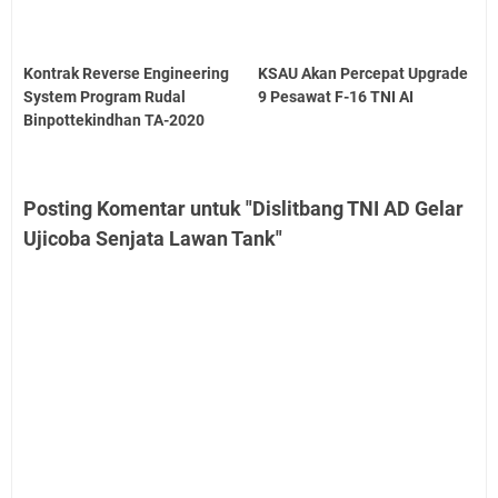
Kontrak Reverse Engineering
KSAU Akan Percepat Upgrade
System Program Rudal
9 Pesawat F-16 TNI AI
Binpottekindhan TA-2020
Posting Komentar untuk "Dislitbang TNI AD Gelar
Ujicoba Senjata Lawan Tank"