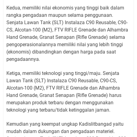
Kedua, memiliki nilai ekonomis yang tinggi baik dalam
rangka pengadaan maupun selama penggunaan.
Senjata Lawan Tank (SLT) Instalaza C90 Reusable, C90-
CS, Alcotan-100 (M2), FTV RIFLE Grenade dan Alhambra
Hand Grenade, Granat Senapan (Rifle Grenade) selama
pengoperasionalannya memiliki nilai yang lebih tinggi
(ekonomis) dibandingkan dengan harga pada saat
pengadaannya.
Ketiga, memiliki teknologi yang tinggi/maju. Senjata
Lawan Tank (SLT) Instalaza C90 Reusable, C90-CS,
Alcotan-100 (M2), FTV RIFLE Grenade dan Alhambra
Hand Grenade, Granat Senapan (Rifle Grenade) harus
merupakan produk terbaru dengan menggunakan
teknologi yang terbaru/tidak ketinggalan jaman.
Kemudian yang keempat ungkap Kadislitbangad yaitu
mudah dalam dukungan dan pengadaan materiel.