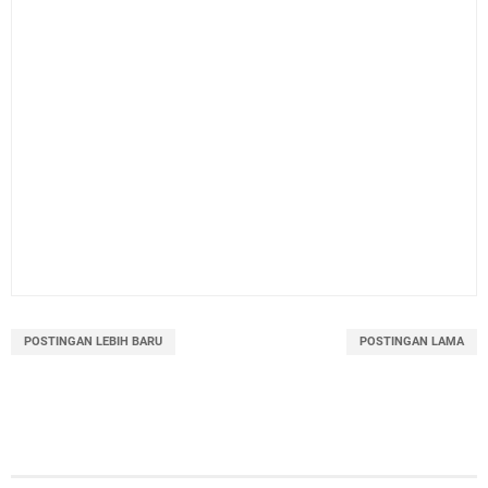
POSTINGAN LEBIH BARU
POSTINGAN LAMA