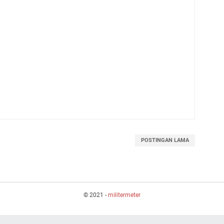
POSTINGAN LAMA
© 2021 -
militermeter