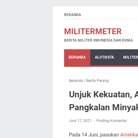
BERANDA
MILITERMETER
BERITA MILITER INDONESIA DAN DUNIA
BERANDA
ALUTSISTA
MILITER
Beranda
/
Berita Perang
Unjuk Kekuatan, 
Pangkalan Minyak
Juni 17, 2021
Posting Komentar
Pada 14 Juni, pasukan
Amerika