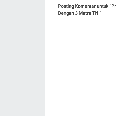
Posting Komentar untuk "P
Dengan 3 Matra TNI"