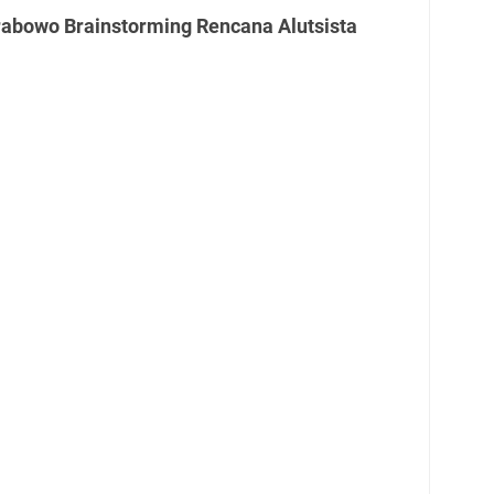
rabowo Brainstorming Rencana Alutsista