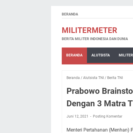
BERANDA
MILITERMETER
BERITA MILITER INDONESIA DAN DUNIA
BERANDA
ALUTSISTA
MILITER
Beranda
/
Alutsista TNI
/
Berita TNI
Prabowo Brainsto
Dengan 3 Matra T
Juni 12, 2021
Posting Komentar
Menteri Pertahanan (Menhan) 