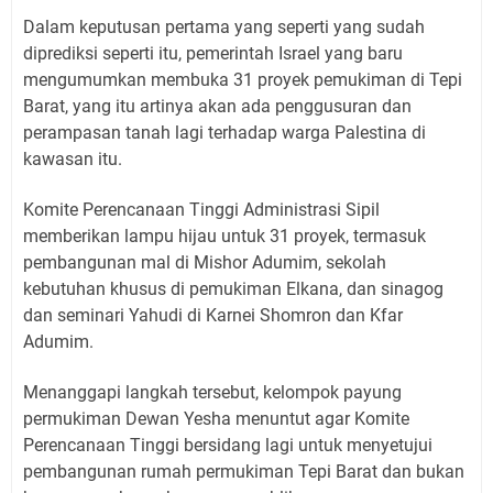
Dalam keputusan pertama yang seperti yang sudah
diprediksi seperti itu, pemerintah Israel yang baru
mengumumkan membuka 31 proyek pemukiman di Tepi
Barat, yang itu artinya akan ada penggusuran dan
perampasan tanah lagi terhadap warga Palestina di
kawasan itu.
Komite Perencanaan Tinggi Administrasi Sipil
memberikan lampu hijau untuk 31 proyek, termasuk
pembangunan mal di Mishor Adumim, sekolah
kebutuhan khusus di pemukiman Elkana, dan sinagog
dan seminari Yahudi di Karnei Shomron dan Kfar
Adumim.
Menanggapi langkah tersebut, kelompok payung
permukiman Dewan Yesha menuntut agar Komite
Perencanaan Tinggi bersidang lagi untuk menyetujui
pembangunan rumah permukiman Tepi Barat dan bukan