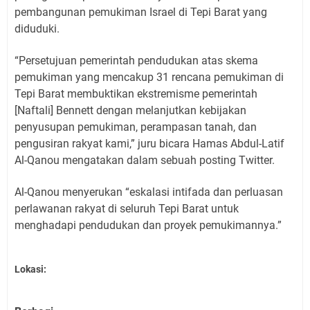
pembangunan pemukiman Israel di Tepi Barat yang
diduduki.
“Persetujuan pemerintah pendudukan atas skema
pemukiman yang mencakup 31 rencana pemukiman di
Tepi Barat membuktikan ekstremisme pemerintah
[Naftali] Bennett dengan melanjutkan kebijakan
penyusupan pemukiman, perampasan tanah, dan
pengusiran rakyat kami,” juru bicara Hamas Abdul-Latif
Al-Qanou mengatakan dalam sebuah posting Twitter.
Al-Qanou menyerukan “eskalasi intifada dan perluasan
perlawanan rakyat di seluruh Tepi Barat untuk
menghadapi pendudukan dan proyek pemukimannya.”
Lokasi: