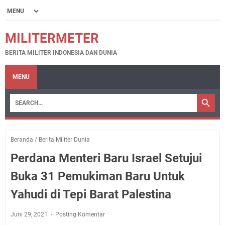
MILITERMETER
BERITA MILITER INDONESIA DAN DUNIA
MENU
Beranda
/
Berita Militer Dunia
Perdana Menteri Baru Israel Setujui
Buka 31 Pemukiman Baru Untuk
Yahudi di Tepi Barat Palestina
Juni 29, 2021
Posting Komentar