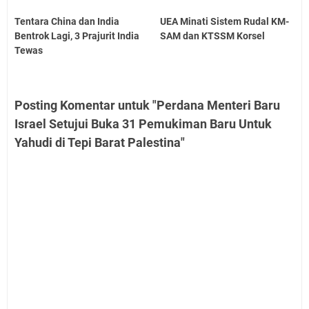
Tentara China dan India
UEA Minati Sistem Rudal KM-
Bentrok Lagi, 3 Prajurit India
SAM dan KTSSM Korsel
Tewas
Posting Komentar untuk "Perdana Menteri Baru
Israel Setujui Buka 31 Pemukiman Baru Untuk
Yahudi di Tepi Barat Palestina"