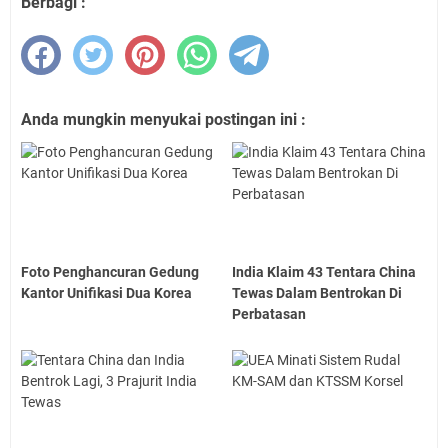
Berbagi :
Anda mungkin menyukai postingan ini :
Foto Penghancuran Gedung
India Klaim 43 Tentara China
Kantor Unifikasi Dua Korea
Tewas Dalam Bentrokan Di
Perbatasan