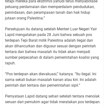
tetapi mereka para ekstrimis yahudi terus menyabotase
peluang perdamaian dan memperdalam pendudukan,
penindasan, dan perampasan tanah dan hak hidup
jutaan orang Palestina.”
Persetujuan itu datang setelah Menteri Luar Negeri Yair
Lapid mengatakan pada 28 Juni bahwa sebuah pos
terdepan Tepi Barat milik Palestina adalah ilegal dan
akan dihancurkan dan digusur sesuai dengan perintah
tentara dan bahwa masalah itu tidak akan menjadi
sumber perpecahan di dalam pemerintahan koalisi yang
rapuh.
“Pos terdepan akan dievakuasi,” katanya. “Itu ilegal. Ini
sama sekali bukan masalah kanan atau kiri. Ini adalah
perintah dari tentara dan pemerintahan sipil.”
Pernyataan Lapid datang sehari setelah tentara menolak
seruan dari pemukim agar tidak meratakan pos terdepan.