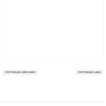
POSTINGAN LEBIH BARU
POSTINGAN LAMA