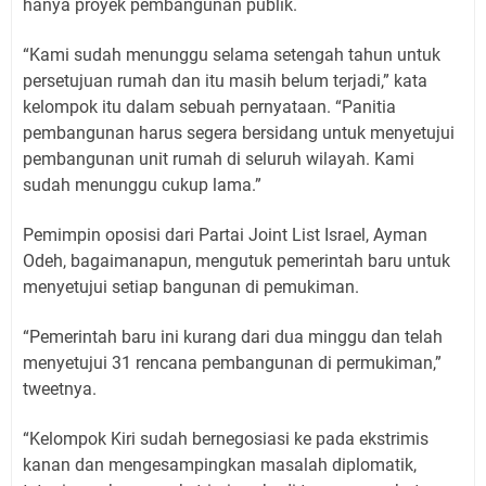
hanya proyek pembangunan publik.
“Kami sudah menunggu selama setengah tahun untuk
persetujuan rumah dan itu masih belum terjadi,” kata
kelompok itu dalam sebuah pernyataan. “Panitia
pembangunan harus segera bersidang untuk menyetujui
pembangunan unit rumah di seluruh wilayah. Kami
sudah menunggu cukup lama.”
Pemimpin oposisi dari Partai Joint List Israel, Ayman
Odeh, bagaimanapun, mengutuk pemerintah baru untuk
menyetujui setiap bangunan di pemukiman.
“Pemerintah baru ini kurang dari dua minggu dan telah
menyetujui 31 rencana pembangunan di permukiman,”
tweetnya.
“Kelompok Kiri sudah bernegosiasi ke pada ekstrimis
kanan dan mengesampingkan masalah diplomatik,