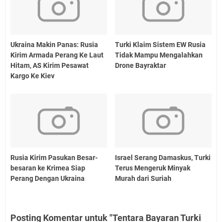
Ukraina Makin Panas: Rusia
Turki Klaim Sistem EW Rusia
Kirim Armada Perang Ke Laut
Tidak Mampu Mengalahkan
Hitam, AS Kirim Pesawat
Drone Bayraktar
Kargo Ke Kiev
Rusia Kirim Pasukan Besar-
Israel Serang Damaskus, Turki
besaran ke Krimea Siap
Terus Mengeruk Minyak
Perang Dengan Ukraina
Murah dari Suriah
Posting Komentar untuk "Tentara Bayaran Turki