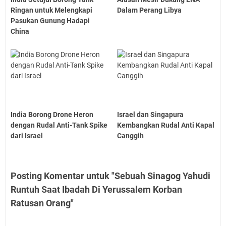
Ringan untuk Melengkapi
Dalam Perang Libya
Pasukan Gunung Hadapi
China
India Borong Drone Heron
Israel dan Singapura
dengan Rudal Anti-Tank Spike
Kembangkan Rudal Anti Kapal
dari Israel
Canggih
Posting Komentar untuk "Sebuah Sinagog Yahudi
Runtuh Saat Ibadah Di Yerussalem Korban
Ratusan Orang"