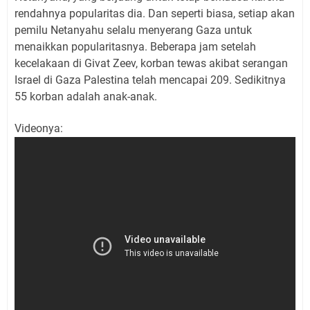
rendahnya popularitas dia. Dan seperti biasa, setiap akan
pemilu Netanyahu selalu menyerang Gaza untuk
menaikkan popularitasnya. Beberapa jam setelah
kecelakaan di Givat Zeev, korban tewas akibat serangan
Israel di Gaza Palestina telah mencapai 209. Sedikitnya
55 korban adalah anak-anak.
Videonya: