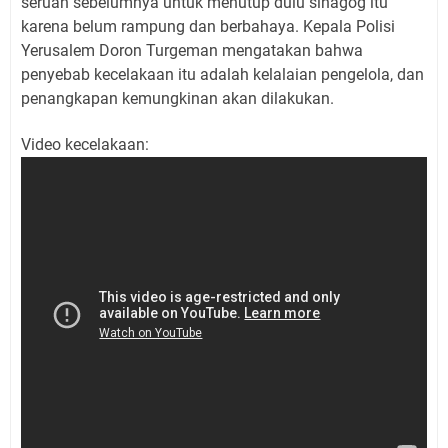
seruan sebelumnya untuk menutup dulu sinagog itu
karena belum rampung dan berbahaya. Kepala Polisi
Yerusalem Doron Turgeman mengatakan bahwa
penyebab kecelakaan itu adalah kelalaian pengelola, dan
penangkapan kemungkinan akan dilakukan.
Video kecelakaan: