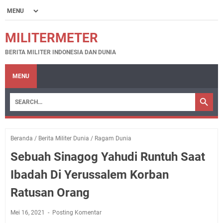
MILITERMETER
BERITA MILITER INDONESIA DAN DUNIA
MENU
Beranda
/
Berita Militer Dunia
/
Ragam Dunia
Sebuah Sinagog Yahudi Runtuh Saat
Ibadah Di Yerussalem Korban
Ratusan Orang
Mei 16, 2021
Posting Komentar