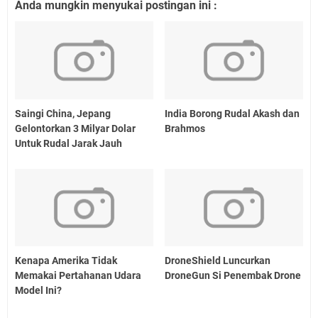
Anda mungkin menyukai postingan ini :
Saingi China, Jepang
India Borong Rudal Akash dan
Gelontorkan 3 Milyar Dolar
Brahmos
Untuk Rudal Jarak Jauh
Kenapa Amerika Tidak
DroneShield Luncurkan
Memakai Pertahanan Udara
DroneGun Si Penembak Drone
Model Ini?