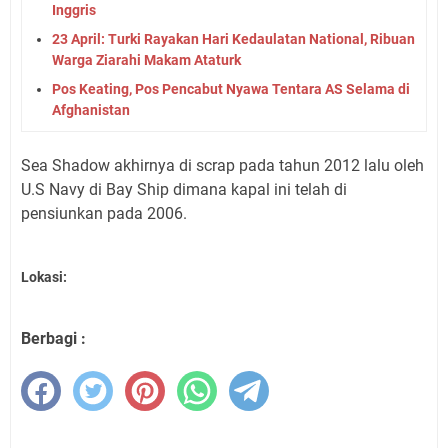
Inggris
23 April: Turki Rayakan Hari Kedaulatan National, Ribuan
Warga Ziarahi Makam Ataturk
Pos Keating, Pos Pencabut Nyawa Tentara AS Selama di
Afghanistan
Sea Shadow akhirnya di scrap pada tahun 2012 lalu oleh
U.S Navy di Bay Ship dimana kapal ini telah di
pensiunkan pada 2006.
Lokasi:
Berbagi :