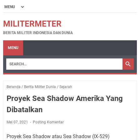
MILITERMETER
BERITA MILITER INDONESIA DAN DUNIA
MENU
Beranda
/
Berita Militer Dunia
/
Sejarah
Proyek Sea Shadow Amerika Yang
Dibatalkan
Mei 07, 2021
Posting Komentar
Proyek Sea Shadow atau Sea Shadow (IX-529)