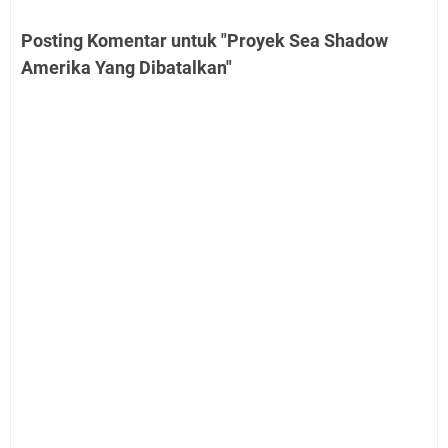
Posting Komentar untuk "Proyek Sea Shadow
Amerika Yang Dibatalkan"