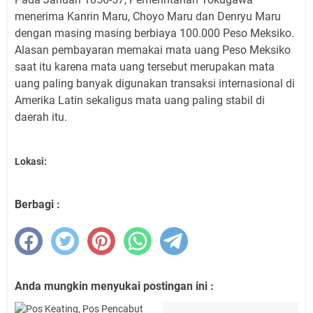
menerima Kanrin Maru, Choyo Maru dan Denryu Maru
dengan masing masing berbiaya 100.000 Peso Meksiko.
Alasan pembayaran memakai mata uang Peso Meksiko
saat itu karena mata uang tersebut merupakan mata
uang paling banyak digunakan transaksi internasional di
Amerika Latin sekaligus mata uang paling stabil di
daerah itu.
Lokasi:
Berbagi :
Anda mungkin menyukai postingan ini :