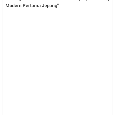
Modern Pertama Jepang"