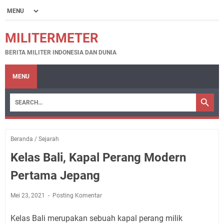
MILITERMETER
BERITA MILITER INDONESIA DAN DUNIA
MENU
Beranda
/
Sejarah
Kelas Bali, Kapal Perang Modern
Pertama Jepang
Mei 23, 2021
Posting Komentar
Kelas Bali merupakan sebuah kapal perang milik