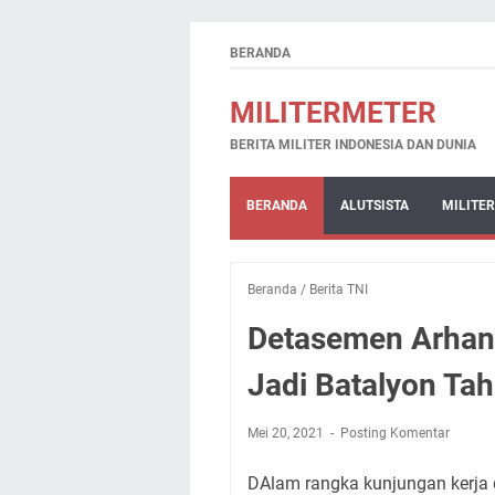
BERANDA
MILITERMETER
BERITA MILITER INDONESIA DAN DUNIA
BERANDA
ALUTSISTA
MILITER
Beranda
/
Berita TNI
Detasemen Arhan
Jadi Batalyon Ta
Mei 20, 2021
Posting Komentar
DAlam rangka kunjungan kerja 