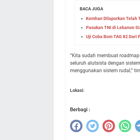
BACA JUGA
Kemhan Dilaporkan Telah
Pasukan TNI di Lebanon Si
Uji Coba Bom TAG 82 Dari 
“Kita sudah membuat roadmap 
seluruh alutsista dengan sist
menggunakan sistem rudal,” ti
Lokasi:
Berbagi :