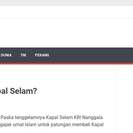
 DUNIA
TNI
PERANG
al Selam?
? Paska tenggelamnya Kapal Selam KRI Nanggala
gajak umat Islam untuk patungan membeli Kapal