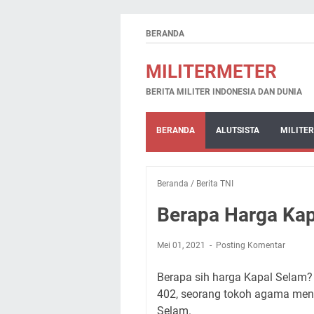
BERANDA
MILITERMETER
BERITA MILITER INDONESIA DAN DUNIA
BERANDA
ALUTSISTA
MILITER
Beranda
/
Berita TNI
Berapa Harga Kap
Mei 01, 2021
Posting Komentar
Berapa sih harga Kapal Selam
402, seorang tokoh agama men
Selam.