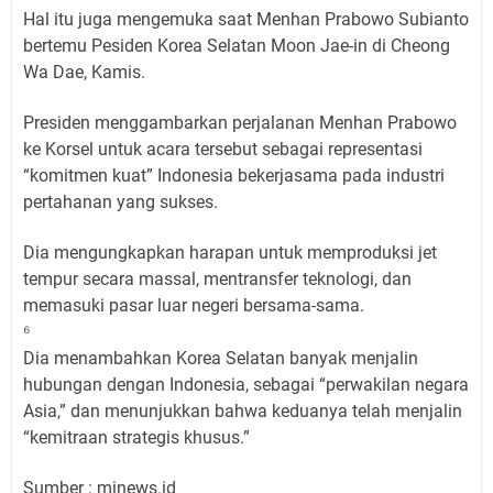
Hal itu juga mengemuka saat Menhan Prabowo Subianto
bertemu Pesiden Korea Selatan Moon Jae-in di Cheong
Wa Dae, Kamis.
Presiden menggambarkan perjalanan Menhan Prabowo
ke Korsel untuk acara tersebut sebagai representasi
“komitmen kuat” Indonesia bekerjasama pada industri
pertahanan yang sukses.
Dia mengungkapkan harapan untuk memproduksi jet
tempur secara massal, mentransfer teknologi, dan
memasuki pasar luar negeri bersama-sama.
⁶
Dia menambahkan Korea Selatan banyak menjalin
hubungan dengan Indonesia, sebagai “perwakilan negara
Asia,” dan menunjukkan bahwa keduanya telah menjalin
“kemitraan strategis khusus.”
Sumber : minews.id