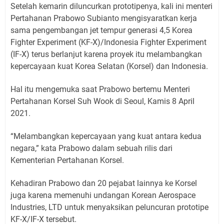
Setelah kemarin diluncurkan prototipenya, kali ini menteri
Pertahanan Prabowo Subianto mengisyaratkan kerja
sama pengembangan jet tempur generasi 4,5 Korea
Fighter Experiment (KF-X)/Indonesia Fighter Experiment
(IF-X) terus berlanjut karena proyek itu melambangkan
kepercayaan kuat Korea Selatan (Korsel) dan Indonesia.
Hal itu mengemuka saat Prabowo bertemu Menteri
Pertahanan Korsel Suh Wook di Seoul, Kamis 8 April
2021.
“Melambangkan kepercayaan yang kuat antara kedua
negara,” kata Prabowo dalam sebuah rilis dari
Kementerian Pertahanan Korsel.
Kehadiran Prabowo dan 20 pejabat lainnya ke Korsel
juga karena memenuhi undangan Korean Aerospace
Industries, LTD untuk menyaksikan peluncuran prototipe
KF-X/IF-X tersebut.