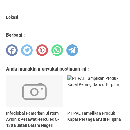
Lokasi:
Berbagi :
Anda mungkin menyukai postingan ini :
Infoglobal Pamerkan Sistem
PT PAL Tampilkan Produk
Avionik Pesawat Hercules C-
Kapal Perang Baru di Filipina
130 Buatan Dalam Negeri