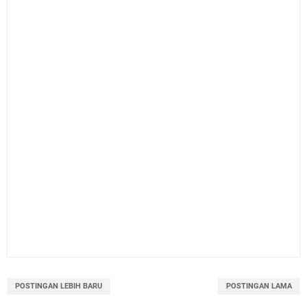
POSTINGAN LEBIH BARU
POSTINGAN LAMA