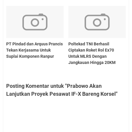
PT Pindad dan Arquus Prancis
Poltekad TNI Berhasil
Tekan Kerjasama Untuk
Ciptakan Roket Rol Ex70
Suplai Komponen Ranpur
Untuk MLRS Dengan
Jangkauan Hingga 20KM
Posting Komentar untuk "Prabowo Akan
Lanjutkan Proyek Pesawat IF-X Bareng Korsel"