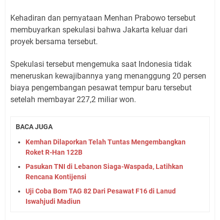
Kehadiran dan pernyataan Menhan Prabowo tersebut
membuyarkan spekulasi bahwa Jakarta keluar dari
proyek bersama tersebut.
Spekulasi tersebut mengemuka saat Indonesia tidak
meneruskan kewajibannya yang menanggung 20 persen
biaya pengembangan pesawat tempur baru tersebut
setelah membayar 227,2 miliar won.
BACA JUGA
Kemhan Dilaporkan Telah Tuntas Mengembangkan
Roket R-Han 122B
Pasukan TNI di Lebanon Siaga-Waspada, Latihkan
Rencana Kontijensi
Uji Coba Bom TAG 82 Dari Pesawat F16 di Lanud
Iswahjudi Madiun