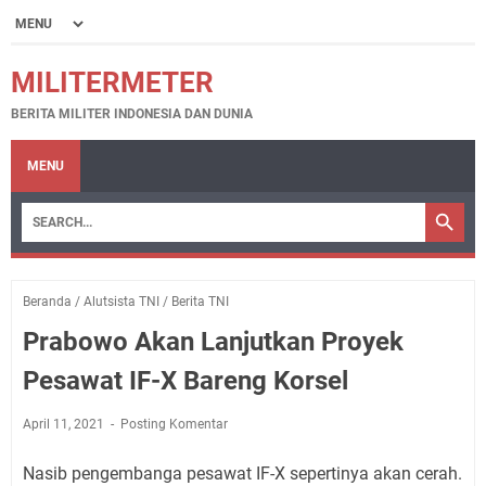
MILITERMETER
BERITA MILITER INDONESIA DAN DUNIA
MENU
Beranda
/
Alutsista TNI
/
Berita TNI
Prabowo Akan Lanjutkan Proyek
Pesawat IF-X Bareng Korsel
April 11, 2021
Posting Komentar
Nasib pengembanga pesawat IF-X sepertinya akan cerah.