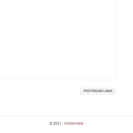
POSTINGAN LAMA
© 2021 -
militermeter