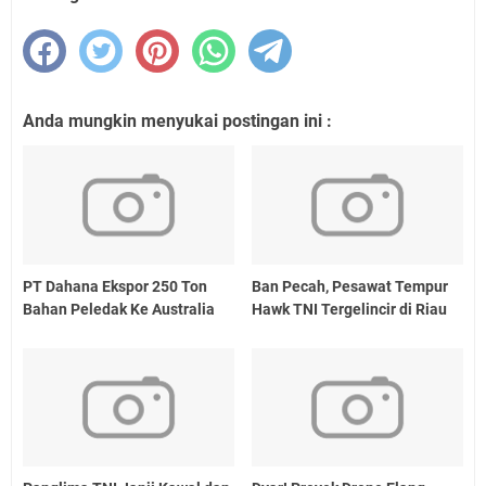
Anda mungkin menyukai postingan ini :
PT Dahana Ekspor 250 Ton
Ban Pecah, Pesawat Tempur
Bahan Peledak Ke Australia
Hawk TNI Tergelincir di Riau