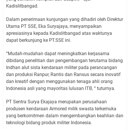
Kadislitbangad.
Dalam penerimaan kunjungan yang dihadiri oleh Direktur
Utama PT SSE, Eka Suryajaya, menyampaikan
apresiasinya kepada Kadislitbangad atas waktunya
dapat berkunjung ke PT.SSE ini.
“Mudah-mudahan dapat meningkatkan kerjasama
dibidang penelitian dan pengembangan terutama bidang
Indhan alut sista kendaraan militer pada perancangan
dan produksi Ranpur, Rantis dan Ransus secara inovatif
dan kreatif dengan menggunakan tenaga ahli orang
Indonesia asli yang mayoritas lulusan ITB, “ tuturnya.
PT Sentra Surya Ekajaya merupakan perusahaan
produsen kendaraan Armored milik swasta terkemuka
yang berkomitmen dalam mengembangkan keahlian dan
teknologi bidang produk militer Indonesia.