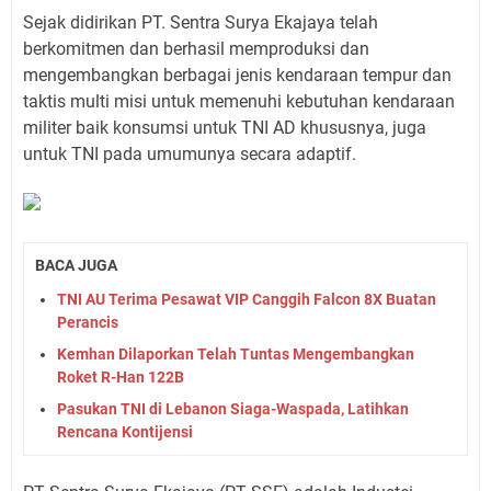
Sejak didirikan PT. Sentra Surya Ekajaya telah
berkomitmen dan berhasil memproduksi dan
mengembangkan berbagai jenis kendaraan tempur dan
taktis multi misi untuk memenuhi kebutuhan kendaraan
militer baik konsumsi untuk TNI AD khususnya, juga
untuk TNI pada umumunya secara adaptif.
BACA JUGA
TNI AU Terima Pesawat VIP Canggih Falcon 8X Buatan
Perancis
Kemhan Dilaporkan Telah Tuntas Mengembangkan
Roket R-Han 122B
Pasukan TNI di Lebanon Siaga-Waspada, Latihkan
Rencana Kontijensi