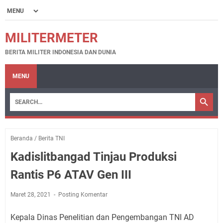
MILITERMETER
BERITA MILITER INDONESIA DAN DUNIA
MENU
Beranda
/
Berita TNI
Kadislitbangad Tinjau Produksi
Rantis P6 ATAV Gen III
Maret 28, 2021
Posting Komentar
Kepala Dinas Penelitian dan Pengembangan TNI AD