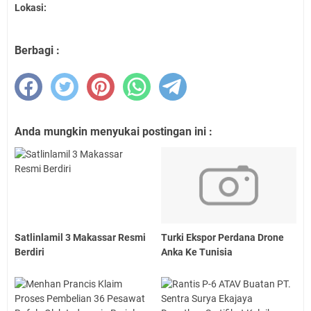
Lokasi:
Berbagi :
Anda mungkin menyukai postingan ini :
Satlinlamil 3 Makassar Resmi
Turki Ekspor Perdana Drone
Berdiri
Anka Ke Tunisia