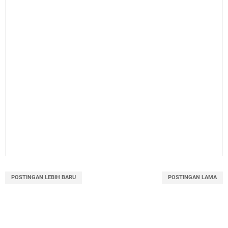
POSTINGAN LEBIH BARU
POSTINGAN LAMA