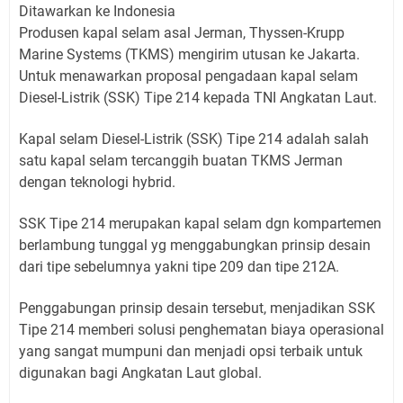
Ditawarkan ke Indonesia
Produsen kapal selam asal Jerman, Thyssen-Krupp
Marine Systems (TKMS) mengirim utusan ke Jakarta.
Untuk menawarkan proposal pengadaan kapal selam
Diesel-Listrik (SSK) Tipe 214 kepada TNI Angkatan Laut.
Kapal selam Diesel-Listrik (SSK) Tipe 214 adalah salah
satu kapal selam tercanggih buatan TKMS Jerman
dengan teknologi hybrid.
SSK Tipe 214 merupakan kapal selam dgn kompartemen
berlambung tunggal yg menggabungkan prinsip desain
dari tipe sebelumnya yakni tipe 209 dan tipe 212A.
Penggabungan prinsip desain tersebut, menjadikan SSK
Tipe 214 memberi solusi penghematan biaya operasional
yang sangat mumpuni dan menjadi opsi terbaik untuk
digunakan bagi Angkatan Laut global.