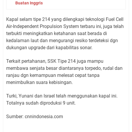
Buatan Inggris
Kapal selam tipe 214 yang dilengkapi teknologi Fuel Cell
Air-Independent Propulsion System terbaru ini, juga telah
terbukti meningkatkan ketahanan saat berada di
kedalaman laut dan mengurangi resiko terdeteksi dgn
dukungan upgrade dari kapabilitas sonar.
Terkait pertahanan, SSK Tipe 214 juga mampu
membawa senjata besar diantaranya torpedo, rudal dan
ranjau dgn kemampuan melesat cepat tanpa
menimbulkan suara kebisingan.
Turki, Yunani dan Israel telah menggunakan kapal ini.
Totalnya sudah diproduksi 9 unit.
Sumber: cnnindonesia.com