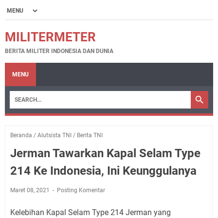
MILITERMETER
BERITA MILITER INDONESIA DAN DUNIA
MENU
Beranda
/
Alutsista TNI
/
Berita TNI
Jerman Tawarkan Kapal Selam Type
214 Ke Indonesia, Ini Keunggulanya
Maret 08, 2021
Posting Komentar
Kelebihan Kapal Selam Type 214 Jerman yang