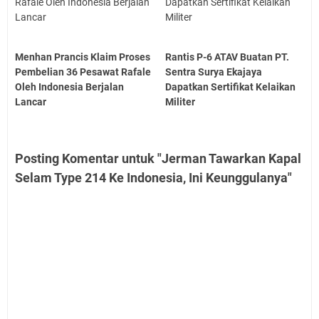
Menhan Prancis Klaim Proses
Rantis P-6 ATAV Buatan PT.
Pembelian 36 Pesawat Rafale
Sentra Surya Ekajaya
Oleh Indonesia Berjalan
Dapatkan Sertifikat Kelaikan
Lancar
Militer
Posting Komentar untuk "Jerman Tawarkan Kapal
Selam Type 214 Ke Indonesia, Ini Keunggulanya"