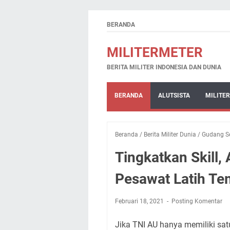
BERANDA
MILITERMETER
BERITA MILITER INDONESIA DAN DUNIA
BERANDA
ALUTSISTA
MILITER
Beranda
/
Berita Militer Dunia
/
Gudang S
Tingkatkan Skill
Pesawat Latih Te
Februari 18, 2021
Posting Komentar
Jika TNI AU hanya memiliki sat