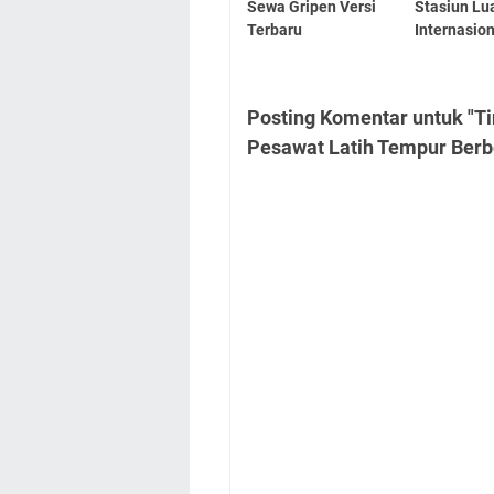
Sewa Gripen Versi
Stasiun Lu
Terbaru
Internasio
Posting Komentar untuk "Ti
Pesawat Latih Tempur Berb