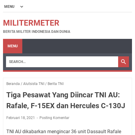
MILITERMETER
BERITA MILITER INDONESIA DAN DUNIA
MENU
Beranda
/
Alutsista TNI
/
Berita TNI
Tiga Pesawat Yang Diincar TNI AU:
Rafale, F-15EX dan Hercules C-130J
Februari 18, 2021
Posting Komentar
TNI AU dikabarkan mengincar 36 unit Dassault Rafale