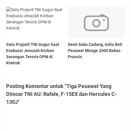
Satu Prajurit TNI Gugur Saat
Demi Suku Cadang, India Beli
Evakuasi Jenazah Korban
Pesawat Mirage 2000 Bekas
Serangan Teroris OPM di
Prancis
Kiwirok
Posting Komentar untuk "Tiga Pesawat Yang
Diincar TNI AU: Rafale, F-15EX dan Hercules C-
130J"