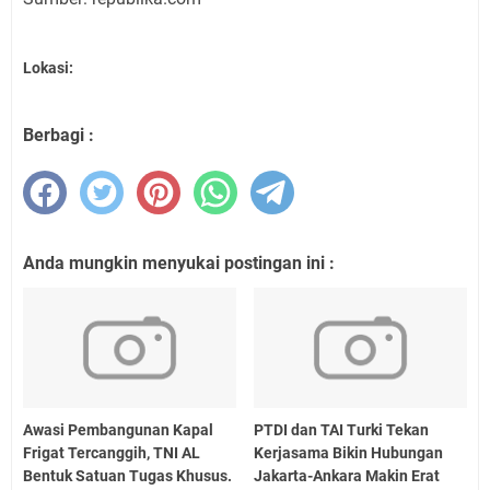
Lokasi:
Berbagi :
Anda mungkin menyukai postingan ini :
Awasi Pembangunan Kapal
PTDI dan TAI Turki Tekan
Frigat Tercanggih, TNI AL
Kerjasama Bikin Hubungan
Bentuk Satuan Tugas Khusus.
Jakarta-Ankara Makin Erat