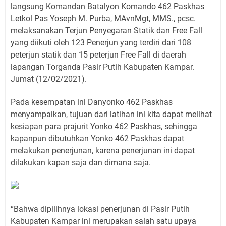
langsung Komandan Batalyon Komando 462 Paskhas
Letkol Pas Yoseph M. Purba, MAvnMgt, MMS., pcsc.
melaksanakan Terjun Penyegaran Statik dan Free Fall
yang diikuti oleh 123 Penerjun yang terdiri dari 108
peterjun statik dan 15 peterjun Free Fall di daerah
lapangan Torganda Pasir Putih Kabupaten Kampar.
Jumat (12/02/2021).
Pada kesempatan ini Danyonko 462 Paskhas
menyampaikan, tujuan dari latihan ini kita dapat melihat
kesiapan para prajurit Yonko 462 Paskhas, sehingga
kapanpun dibutuhkan Yonko 462 Paskhas dapat
melakukan penerjunan, karena penerjunan ini dapat
dilakukan kapan saja dan dimana saja.
“Bahwa dipilihnya lokasi penerjunan di Pasir Putih
Kabupaten Kampar ini merupakan salah satu upaya