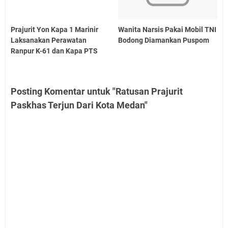
Prajurit Yon Kapa 1 Marinir
Wanita Narsis Pakai Mobil TNI
Laksanakan Perawatan
Bodong Diamankan Puspom
Ranpur K-61 dan Kapa PTS
Posting Komentar untuk "Ratusan Prajurit
Paskhas Terjun Dari Kota Medan"