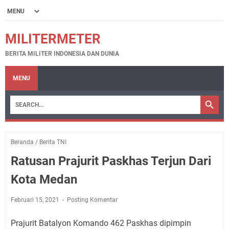
MILITERMETER
BERITA MILITER INDONESIA DAN DUNIA
MENU
Beranda
/
Berita TNI
Ratusan Prajurit Paskhas Terjun Dari
Kota Medan
Februari 15, 2021
Posting Komentar
Prajurit Batalyon Komando 462 Paskhas dipimpin