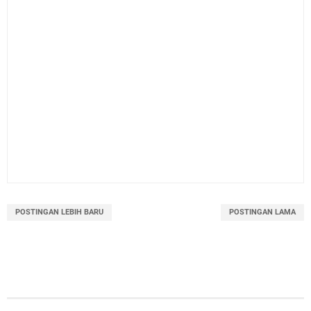
POSTINGAN LEBIH BARU
POSTINGAN LAMA