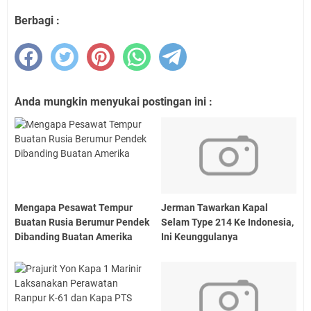
Berbagi :
Anda mungkin menyukai postingan ini :
Mengapa Pesawat Tempur
Jerman Tawarkan Kapal
Buatan Rusia Berumur Pendek
Selam Type 214 Ke Indonesia,
Dibanding Buatan Amerika
Ini Keunggulanya