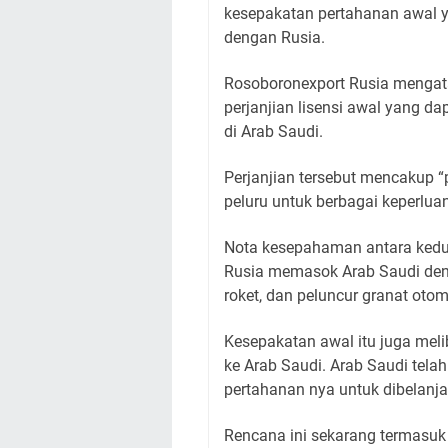
kesepakatan pertahanan awal y
dengan Rusia.
Rosoboronexport Rusia mengat
perjanjian lisensi awal yang d
di Arab Saudi.
Perjanjian tersebut mencakup 
peluru untuk berbagai keperlua
Nota kesepahaman antara kedu
Rusia memasok Arab Saudi denga
roket, dan peluncur granat otom
Kesepakatan awal itu juga meli
ke Arab Saudi. Arab Saudi tela
pertahanan nya untuk dibelanja
Rencana ini sekarang termasuk 