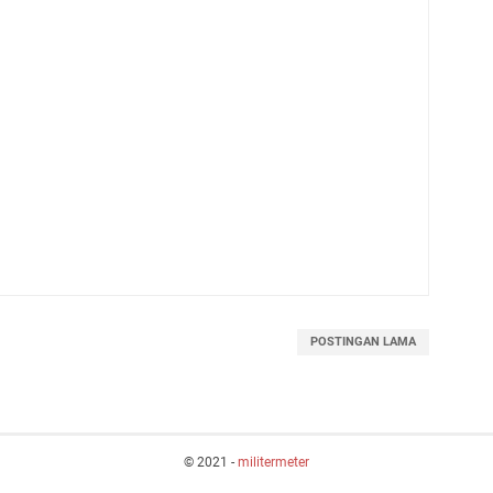
POSTINGAN LAMA
© 2021 -
militermeter