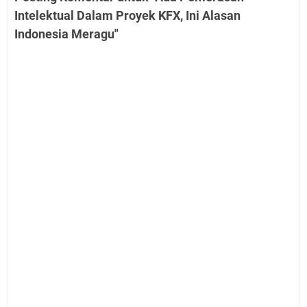
Intelektual Dalam Proyek KFX, Ini Alasan
Indonesia Meragu"