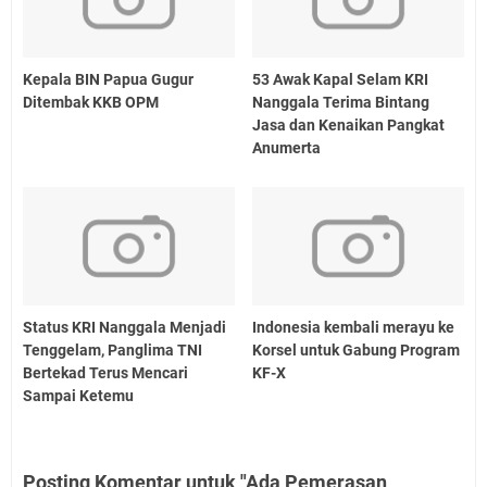
Kepala BIN Papua Gugur
53 Awak Kapal Selam KRI
Ditembak KKB OPM
Nanggala Terima Bintang
Jasa dan Kenaikan Pangkat
Anumerta
Status KRI Nanggala Menjadi
Indonesia kembali merayu ke
Tenggelam, Panglima TNI
Korsel untuk Gabung Program
Bertekad Terus Mencari
KF-X
Sampai Ketemu
Posting Komentar untuk "Ada Pemerasan