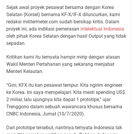
Sejak awal proyek pesawat bersama dengan Korea
Selatan (Korsel) bernama KF-X/IF-X diluncurkan, kami
redaksi militermeter.com sudah bersikap kritis. Dalam
proyek ini, ada indikasi pemerasan
intelektual Indonesia
oleh pihak Korea Selatan dengan hasil Output yang tidak
sepadan.
Kritikan kami itu ternyata hampir mirip dengan alasan
Wakil Menteri Pertahanan yang sekarang menjabat
Menteri Kelautan.
“Gini, KFX itu kan pesawat tempur. Kita ngirim engineer
ke Korea. Ini saya mempelajari. Kita mesti spending US$
2 miliar, lalu ujungnya kita dapat 1 prototipe,” ujar
Trenggono dalam sebuah wawancara khusus bersama
CNBC Indonesia, Jumat (10/7/2020).
Dari prototipe tersebut, nantinya ternyata Indonesia tak