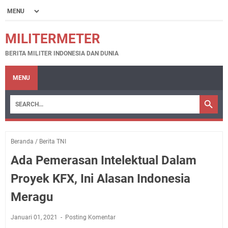
MILITERMETER
BERITA MILITER INDONESIA DAN DUNIA
MENU
Beranda
/
Berita TNI
Ada Pemerasan Intelektual Dalam
Proyek KFX, Ini Alasan Indonesia
Meragu
Januari 01, 2021
Posting Komentar