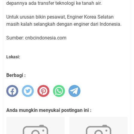
depannya ada transfer teknologi ke tanah air.
Untuk urusan bikin pesawat, Enginer Korea Selatan
masih kalah selangkah dengan enginer dari Indonesia.
Sumber: cnbcindonesia.com
Lokasi:
Berbagi :
Anda mungkin menyukai postingan ini :