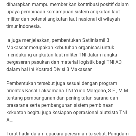
diharapkan mampu memberikan kontribusi positif dalam
upaya pembinaan kemampuan sistem angkutan laut
militer dan potensi angkutan laut nasional di wilayah
timur Indonesia.
Ia juga menjelaskan, pembentukan Satlinlamil 3
Makassar merupakan kebutuhan organisasi untuk
mendukung angkutan laut militer TNI dalam rangka
pergeseran pasukan dan material logistik bagi TNI AD,
dalam hal ini Kostrad Divisi 3 Makassar.
Pembentukan tersebut juga sesuai dengan program
prioritas Kasal Laksamana TNI Yudo Margono, S.E., M.M.
tentang pembangunan dan peningkatan sarana dan
prasarana serta pembangunan sistem pembinaan
kekuatan begitu juga kesiapan operasional alutsista TNI
AL.
Turut hadir dalam upacara peresmian tersebut, Pangdam