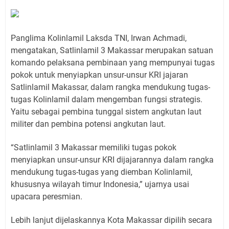
Panglima Kolinlamil Laksda TNI, Irwan Achmadi,
mengatakan, Satlinlamil 3 Makassar merupakan satuan
komando pelaksana pembinaan yang mempunyai tugas
pokok untuk menyiapkan unsur-unsur KRI jajaran
Satlinlamil Makassar, dalam rangka mendukung tugas-
tugas Kolinlamil dalam mengemban fungsi strategis.
Yaitu sebagai pembina tunggal sistem angkutan laut
militer dan pembina potensi angkutan laut.
“Satlinlamil 3 Makassar memiliki tugas pokok
menyiapkan unsur-unsur KRI dijajarannya dalam rangka
mendukung tugas-tugas yang diemban Kolinlamil,
khususnya wilayah timur Indonesia,” ujarnya usai
upacara peresmian.
Lebih lanjut dijelaskannya Kota Makassar dipilih secara