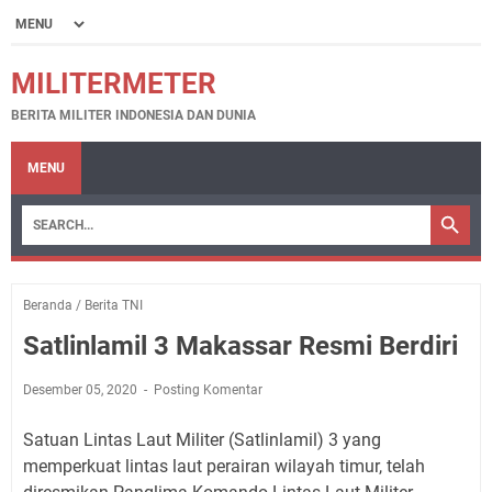
MILITERMETER
BERITA MILITER INDONESIA DAN DUNIA
MENU
Beranda
/
Berita TNI
Satlinlamil 3 Makassar Resmi Berdiri
Desember 05, 2020
Posting Komentar
Satuan Lintas Laut Militer (Satlinlamil) 3 yang
memperkuat lintas laut perairan wilayah timur, telah