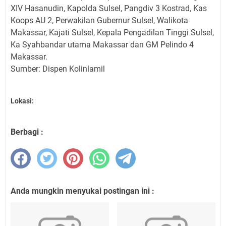
XIV Hasanudin, Kapolda Sulsel, Pangdiv 3 Kostrad, Kas
Koops AU 2, Perwakilan Gubernur Sulsel, Walikota
Makassar, Kajati Sulsel, Kepala Pengadilan Tinggi Sulsel,
Ka Syahbandar utama Makassar dan GM Pelindo 4
Makassar.
Sumber: Dispen Kolinlamil
Lokasi:
Berbagi :
Anda mungkin menyukai postingan ini :