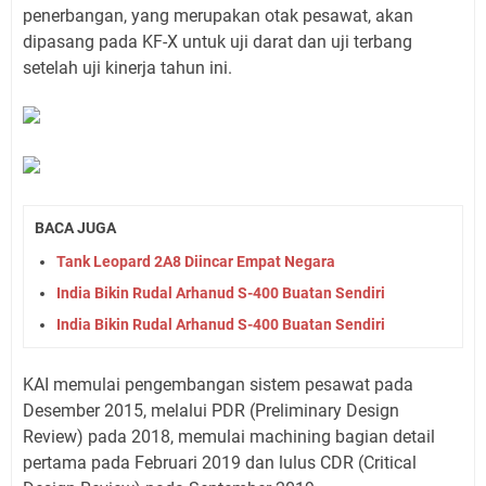
penerbangan, yang merupakan otak pesawat, akan
dipasang pada KF-X untuk uji darat dan uji terbang
setelah uji kinerja tahun ini.
BACA JUGA
Tank Leopard 2A8 Diincar Empat Negara
India Bikin Rudal Arhanud S-400 Buatan Sendiri
India Bikin Rudal Arhanud S-400 Buatan Sendiri
KAI memulai pengembangan sistem pesawat pada
Desember 2015, melalui PDR (Preliminary Design
Review) pada 2018, memulai machining bagian detail
pertama pada Februari 2019 dan lulus CDR (Critical