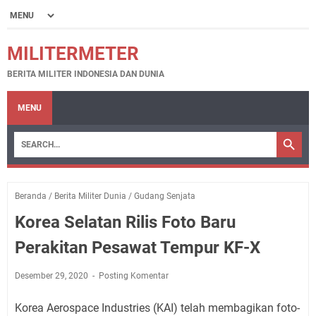
MILITERMETER
BERITA MILITER INDONESIA DAN DUNIA
MENU
Beranda
/
Berita Militer Dunia
/
Gudang Senjata
Korea Selatan Rilis Foto Baru
Perakitan Pesawat Tempur KF-X
Desember 29, 2020
Posting Komentar
Korea Aerospace Industries (KAI) telah membagikan foto-