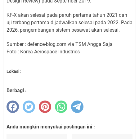
Design Review) pada September 2019.
KF-X akan selesai pada paruh pertama tahun 2021 dan
uji terbang pertama dijadwalkan selesai pada 2022. Pada
2026, pengembangan sistem pesawat akan selesai.
Sumber : defence-blog.com via TSM Angga Saja
Foto : Korea Aerospace Industries
Lokasi:
Berbagi :
Anda mungkin menyukai postingan ini :