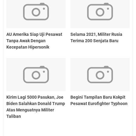
AU Amerika Siap Uji Pesawat
Selama 2021, Militer Rusia
Tanpa Awak Dengan
Terima 200 Senjata Baru
Kecepatan Hipersonik
Kirim Lagi 5000 Pasukan, Joe
Begini Tampilan Baru Kokpit
Biden Salahkan Donald Trump
Pesawat Eurofighter Typhoon
Atas Menguatnya Militer
Taliban