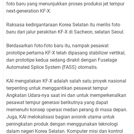
foto baru yang menunjukkan proses produksi jet tempur
next-generation KF-X.
Raksasa kedirgantaraan Korea Selatan itu merilis foto
baru dari jalur perakitan KF-X di Sacheon, selatan Seoul.
Berdasarkan foto-foto baru itu, nampak pesawat
prototipe pertama KF-X telah dipasang stabilizer vertikal,
dan prototipe kedua sedang dirakit dengan Fuselage
Automated Splice System (FASS) otomatis.
KAI mengatakan KF-X adalah salah satu proyek nasional
terpenting untuk menggantikan pesawat tempur
Angkatan Udara-nya saat ini dan untuk memperkenalkan
pesawat tempur generasi berikutnya yang dapat
memenuhi konsep operasi medan perang di masa depan.
Juga, KAI melokalisasi bagian avionik utama untuk
peningkatan produk dengan menggunakan teknologi
dalam negeri Korea Selatan. Komputer misi dan kontrol