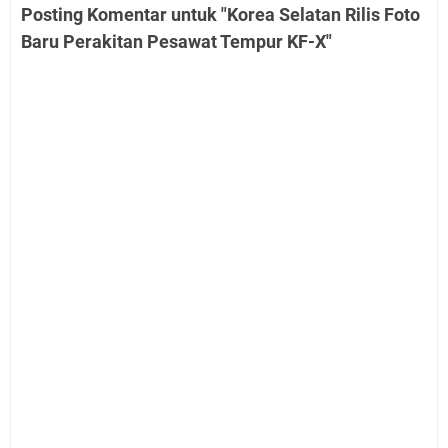
Posting Komentar untuk "Korea Selatan Rilis Foto
Baru Perakitan Pesawat Tempur KF-X"