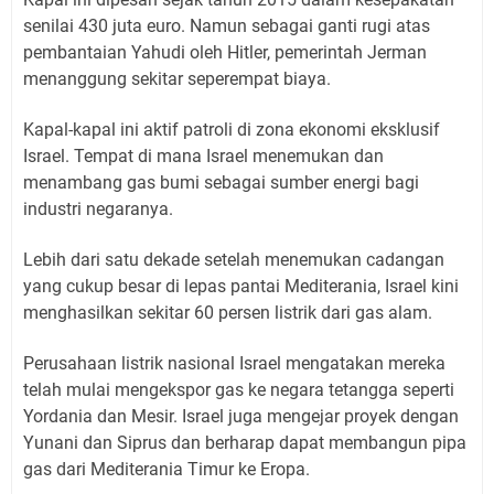
senilai 430 juta euro. Namun sebagai ganti rugi atas
pembantaian Yahudi oleh Hitler, pemerintah Jerman
menanggung sekitar seperempat biaya.
Kapal-kapal ini aktif patroli di zona ekonomi eksklusif
Israel. Tempat di mana Israel menemukan dan
menambang gas bumi sebagai sumber energi bagi
industri negaranya.
Lebih dari satu dekade setelah menemukan cadangan
yang cukup besar di lepas pantai Mediterania, Israel kini
menghasilkan sekitar 60 persen listrik dari gas alam.
Perusahaan listrik nasional Israel mengatakan mereka
telah mulai mengekspor gas ke negara tetangga seperti
Yordania dan Mesir. Israel juga mengejar proyek dengan
Yunani dan Siprus dan berharap dapat membangun pipa
gas dari Mediterania Timur ke Eropa.