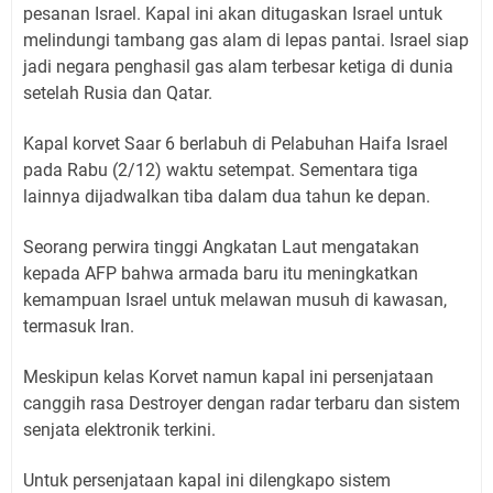
pesanan Israel. Kapal ini akan ditugaskan Israel untuk
melindungi tambang gas alam di lepas pantai. Israel siap
jadi negara penghasil gas alam terbesar ketiga di dunia
setelah Rusia dan Qatar.
Kapal korvet Saar 6 berlabuh di Pelabuhan Haifa Israel
pada Rabu (2/12) waktu setempat. Sementara tiga
lainnya dijadwalkan tiba dalam dua tahun ke depan.
Seorang perwira tinggi Angkatan Laut mengatakan
kepada AFP bahwa armada baru itu meningkatkan
kemampuan Israel untuk melawan musuh di kawasan,
termasuk Iran.
Meskipun kelas Korvet namun kapal ini persenjataan
canggih rasa Destroyer dengan radar terbaru dan sistem
senjata elektronik terkini.
Untuk persenjataan kapal ini dilengkapo sistem