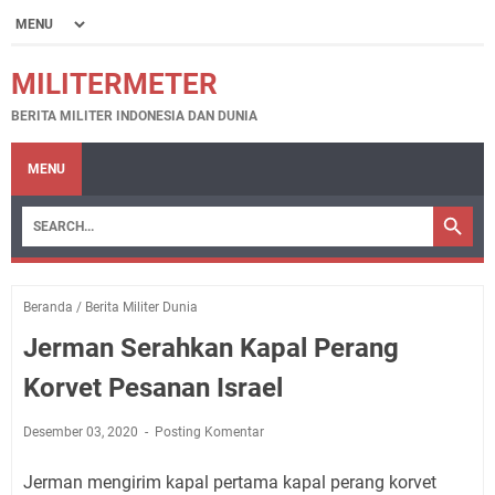
MILITERMETER
BERITA MILITER INDONESIA DAN DUNIA
MENU
Beranda
/
Berita Militer Dunia
Jerman Serahkan Kapal Perang
Korvet Pesanan Israel
Desember 03, 2020
Posting Komentar
Jerman mengirim kapal pertama kapal perang korvet