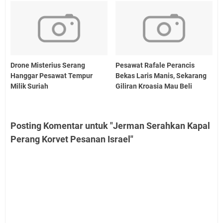
Drone Misterius Serang
Pesawat Rafale Perancis
Hanggar Pesawat Tempur
Bekas Laris Manis, Sekarang
Milik Suriah
Giliran Kroasia Mau Beli
Posting Komentar untuk "Jerman Serahkan Kapal
Perang Korvet Pesanan Israel"