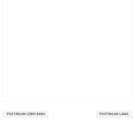
POSTINGAN LEBIH BARU
POSTINGAN LAMA