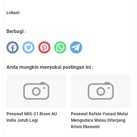
Lokasi:
Berbagi :
Anda mungkin menyukai postingan ini :
Pesawat MiG-21 Bison AU
Pesawat Rafale Yunani Mulai
India Jatuh Lagi
Mengudara Walau Diterjang
Krisis Ekonomi