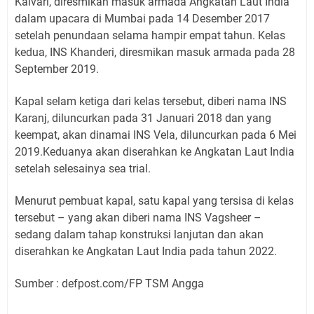
Kalvari, diresmikan masuk armada Angkatan Laut India
dalam upacara di Mumbai pada 14 Desember 2017
setelah penundaan selama hampir empat tahun. Kelas
kedua, INS Khanderi, diresmikan masuk armada pada 28
September 2019.
Kapal selam ketiga dari kelas tersebut, diberi nama INS
Karanj, diluncurkan pada 31 Januari 2018 dan yang
keempat, akan dinamai INS Vela, diluncurkan pada 6 Mei
2019.Keduanya akan diserahkan ke Angkatan Laut India
setelah selesainya sea trial.
Menurut pembuat kapal, satu kapal yang tersisa di kelas
tersebut – yang akan diberi nama INS Vagsheer –
sedang dalam tahap konstruksi lanjutan dan akan
diserahkan ke Angkatan Laut India pada tahun 2022.
Sumber : defpost.com/FP TSM Angga