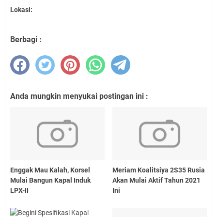
Lokasi:
Berbagi :
Anda mungkin menyukai postingan ini :
Enggak Mau Kalah, Korsel
Meriam Koalitsiya 2S35 Rusia
Mulai Bangun Kapal Induk
Akan Mulai Aktif Tahun 2021
LPX-II
Ini