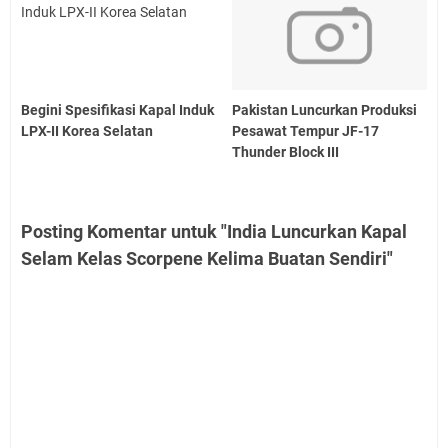
Begini Spesifikasi Kapal Induk
Pakistan Luncurkan Produksi
LPX-II Korea Selatan
Pesawat Tempur JF-17
Thunder Block III
Posting Komentar untuk "India Luncurkan Kapal
Selam Kelas Scorpene Kelima Buatan Sendiri"