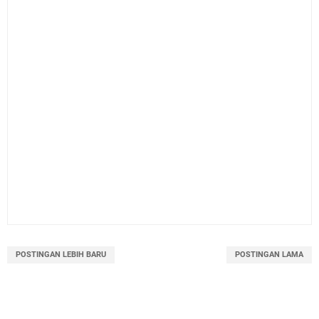
POSTINGAN LEBIH BARU
POSTINGAN LAMA