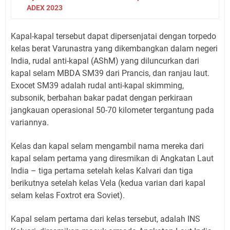
ADEX 2023
Kapal-kapal tersebut dapat dipersenjatai dengan torpedo
kelas berat Varunastra yang dikembangkan dalam negeri
India, rudal anti-kapal (AShM) yang diluncurkan dari
kapal selam MBDA SM39 dari Prancis, dan ranjau laut.
Exocet SM39 adalah rudal anti-kapal skimming,
subsonik, berbahan bakar padat dengan perkiraan
jangkauan operasional 50-70 kilometer tergantung pada
variannya.
Kelas dan kapal selam mengambil nama mereka dari
kapal selam pertama yang diresmikan di Angkatan Laut
India – tiga pertama setelah kelas Kalvari dan tiga
berikutnya setelah kelas Vela (kedua varian dari kapal
selam kelas Foxtrot era Soviet).
Kapal selam pertama dari kelas tersebut, adalah INS