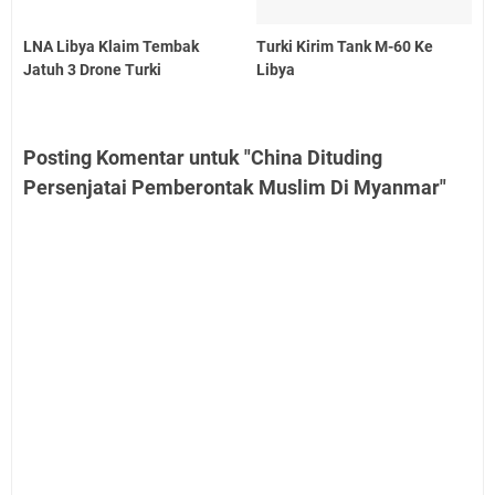
LNA Libya Klaim Tembak
Turki Kirim Tank M-60 Ke
Jatuh 3 Drone Turki
Libya
Posting Komentar untuk "China Dituding
Persenjatai Pemberontak Muslim Di Myanmar"