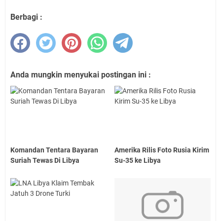
Berbagi :
Anda mungkin menyukai postingan ini :
Komandan Tentara Bayaran
Amerika Rilis Foto Rusia Kirim
Suriah Tewas Di Libya
Su-35 ke Libya