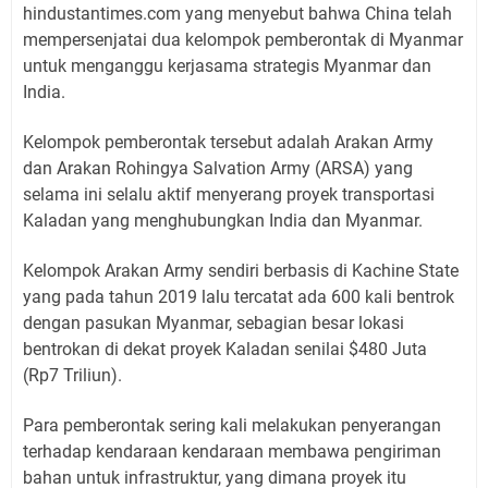
hindustantimes.com yang menyebut bahwa China telah
mempersenjatai dua kelompok pemberontak di Myanmar
untuk menganggu kerjasama strategis Myanmar dan
India.
Kelompok pemberontak tersebut adalah Arakan Army
dan Arakan Rohingya Salvation Army (ARSA) yang
selama ini selalu aktif menyerang proyek transportasi
Kaladan yang menghubungkan India dan Myanmar.
Kelompok Arakan Army sendiri berbasis di Kachine State
yang pada tahun 2019 lalu tercatat ada 600 kali bentrok
dengan pasukan Myanmar, sebagian besar lokasi
bentrokan di dekat proyek Kaladan senilai $480 Juta
(Rp7 Triliun).
Para pemberontak sering kali melakukan penyerangan
terhadap kendaraan kendaraan membawa pengiriman
bahan untuk infrastruktur, yang dimana proyek itu