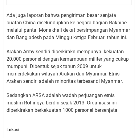
Ada juga laporan bahwa pengiriman besar senjata
buatan China diselundupkan ke negara bagian Rakhine
melalui pantai Monakhali dekat persimpangan Myanmar
dan Bangladesh pada Minggu ketiga Februari tahun ini.
Arakan Army sendiri diperkirakn mempunyai kekuatan
20.000 personel dengan kemampuan militer yang cukup
mumpuni. Dibentuk sejak tahun 2009 untuk
memerdekakan wilayah Arakan dari Myanmar. Etnis
Arakan sendiri adalah minoritas terbesar di Myanmar.
Sedangkan ARSA adalah wadah perjuangan etnis
muslim Rohingya berdiri sejak 2013. Organisasi ini
diperkirakan berkekuatan 1000 personel bersenjata.
Lokasi: