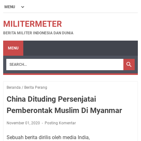
MILITERMETER
BERITA MILITER INDONESIA DAN DUNIA
MENU
Beranda
/
Berita Perang
China Dituding Persenjatai
Pemberontak Muslim Di Myanmar
November 01, 2020
Posting Komentar
Sebuah berita dirilis oleh media India,