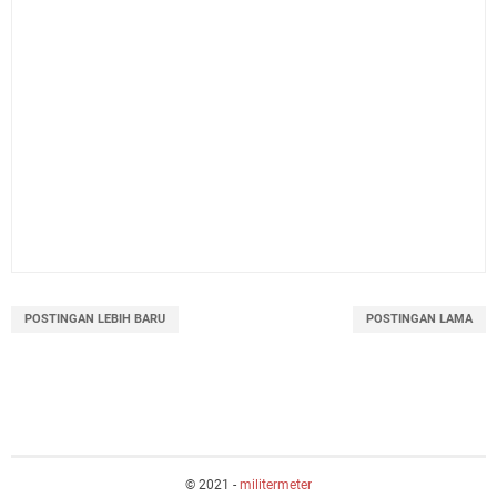
POSTINGAN LEBIH BARU
POSTINGAN LAMA
© 2021 -
militermeter