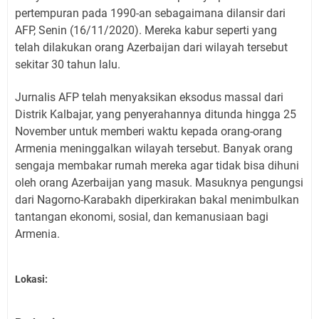
pertempuran pada 1990-an sebagaimana dilansir dari
AFP, Senin (16/11/2020). Mereka kabur seperti yang
telah dilakukan orang Azerbaijan dari wilayah tersebut
sekitar 30 tahun lalu.
Jurnalis AFP telah menyaksikan eksodus massal dari
Distrik Kalbajar, yang penyerahannya ditunda hingga 25
November untuk memberi waktu kepada orang-orang
Armenia meninggalkan wilayah tersebut. Banyak orang
sengaja membakar rumah mereka agar tidak bisa dihuni
oleh orang Azerbaijan yang masuk. Masuknya pengungsi
dari Nagorno-Karabakh diperkirakan bakal menimbulkan
tantangan ekonomi, sosial, dan kemanusiaan bagi
Armenia.
Lokasi: