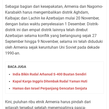
Sebagai bagian dari kesepakatan, Armenia dan Nagorno-
Karabakh harus mengembalikan distrik Aghdam,
Kalbajar, dan Lachin ke Azerbaijan mulai 20 November,
dengan batas waktu penyelesaian 1 Desember. Distrik-
distrik ini dan empat distrik lainnya telah direbut
Azerbaijan selama konflik yang berlangsung sejak 27
September hingga 9 November, selama ini telah diduduki
oleh Armenia sejak keruntuhan Uni Soviet pada dekade
1990-an.
BACA JUGA
India Bikin Rudal Arhanud S-400 Buatan Sendiri
Kapal Kargo Inggris Ditembak Rudal Yaman Huti
Hamas dan Israel Perpanjang Gencatan Senjata
Kini, puluhan ribu etnik Armenia harus pindah dari
wilayah tersebut setelah menempatinya pasca-