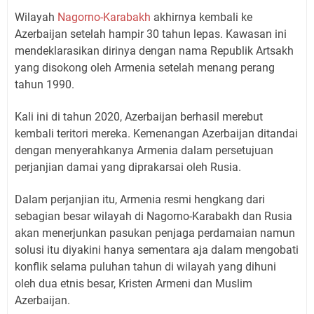
Wilayah
Nagorno-Karabakh
akhirnya kembali ke
Azerbaijan setelah hampir 30 tahun lepas. Kawasan ini
mendeklarasikan dirinya dengan nama Republik Artsakh
yang disokong oleh Armenia setelah menang perang
tahun 1990.
Kali ini di tahun 2020, Azerbaijan berhasil merebut
kembali teritori mereka. Kemenangan Azerbaijan ditandai
dengan menyerahkanya Armenia dalam persetujuan
perjanjian damai yang diprakarsai oleh Rusia.
Dalam perjanjian itu, Armenia resmi hengkang dari
sebagian besar wilayah di Nagorno-Karabakh dan Rusia
akan menerjunkan pasukan penjaga perdamaian namun
solusi itu diyakini hanya sementara aja dalam mengobati
konflik selama puluhan tahun di wilayah yang dihuni
oleh dua etnis besar, Kristen Armeni dan Muslim
Azerbaijan.