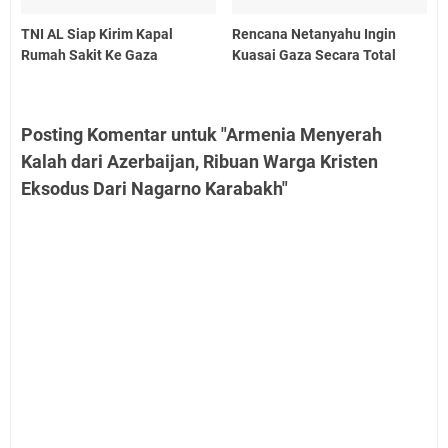
TNI AL Siap Kirim Kapal
Rencana Netanyahu Ingin
Rumah Sakit Ke Gaza
Kuasai Gaza Secara Total
Posting Komentar untuk "Armenia Menyerah
Kalah dari Azerbaijan, Ribuan Warga Kristen
Eksodus Dari Nagarno Karabakh"