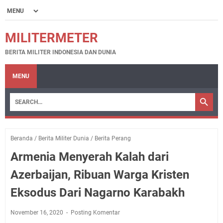
MILITERMETER
BERITA MILITER INDONESIA DAN DUNIA
MENU
Beranda
/
Berita Militer Dunia
/
Berita Perang
Armenia Menyerah Kalah dari
Azerbaijan, Ribuan Warga Kristen
Eksodus Dari Nagarno Karabakh
November 16, 2020
Posting Komentar