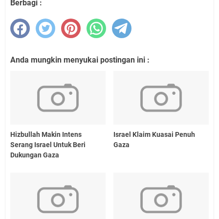
Berbagi :
Anda mungkin menyukai postingan ini :
Hizbullah Makin Intens
Israel Klaim Kuasai Penuh
Serang Israel Untuk Beri
Gaza
Dukungan Gaza