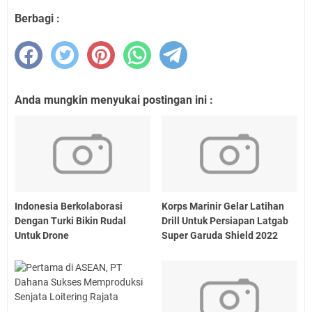
Berbagi :
Anda mungkin menyukai postingan ini :
Indonesia Berkolaborasi
Korps Marinir Gelar Latihan
Dengan Turki Bikin Rudal
Drill Untuk Persiapan Latgab
Untuk Drone
Super Garuda Shield 2022