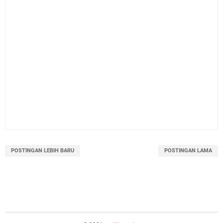
POSTINGAN LEBIH BARU
POSTINGAN LAMA