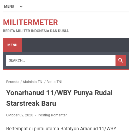
MILITERMETER
BERITA MILITER INDONESIA DAN DUNIA
MENU
Beranda
/
Alutsista TNI
/
Berita TNI
Yonarhanud 11/WBY Punya Rudal
Starstreak Baru
Oktober 02, 2020
Posting Komentar
Bertempat di pintu utama Batalyon Arhanud 11/WBY