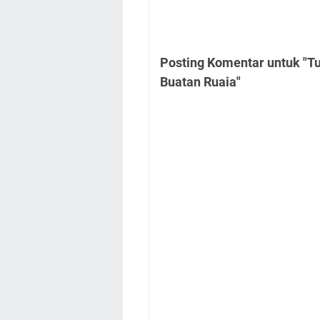
Posting Komentar untuk "T
Buatan Ruaia"