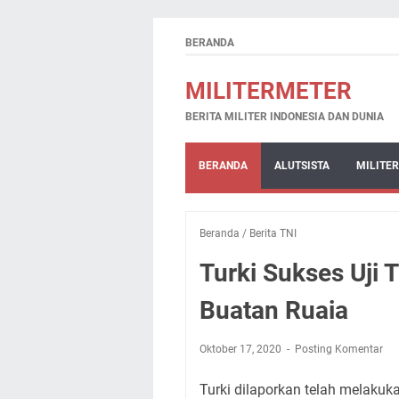
BERANDA
MILITERMETER
BERITA MILITER INDONESIA DAN DUNIA
BERANDA
ALUTSISTA
MILITER
Beranda
/
Berita TNI
Turki Sukses Uji
Buatan Ruaia
Oktober 17, 2020
Posting Komentar
Turki dilaporkan telah melakuk