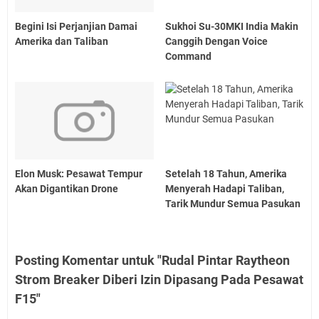
Begini Isi Perjanjian Damai
Sukhoi Su-30MKI India Makin
Amerika dan Taliban
Canggih Dengan Voice
Command
Elon Musk: Pesawat Tempur
Setelah 18 Tahun, Amerika
Akan Digantikan Drone
Menyerah Hadapi Taliban,
Tarik Mundur Semua Pasukan
Posting Komentar untuk "Rudal Pintar Raytheon
Strom Breaker Diberi Izin Dipasang Pada Pesawat
F15"