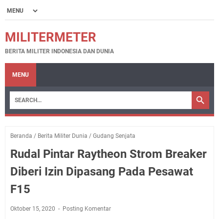
MILITERMETER
BERITA MILITER INDONESIA DAN DUNIA
MENU
Beranda
/
Berita Militer Dunia
/
Gudang Senjata
Rudal Pintar Raytheon Strom Breaker
Diberi Izin Dipasang Pada Pesawat
F15
Oktober 15, 2020
Posting Komentar