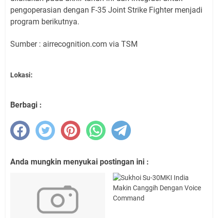
pengoperasian dengan F-35 Joint Strike Fighter menjadi
program berikutnya.
Sumber : airrecognition.com via TSM
Lokasi:
Berbagi :
Anda mungkin menyukai postingan ini :