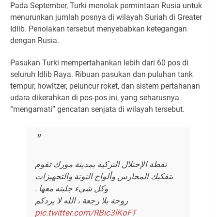
Pada September, Turki menolak permintaan Rusia untuk
menurunkan jumlah posnya di wilayah Suriah di Greater
Idlib. Penolakan tersebut menyebabkan ketegangan
dengan Rusia.
Pasukan Turki mempertahankan lebih dari 60 pos di
seluruh Idlib Raya. Ribuan pasukan dan puluhan tank
tempur, howitzer, peluncur roket, dan sistem pertahanan
udara dikerahkan di pos-pos ini, yang seharusnya
“mengamati” gencatan senjata di wilayah tersebut.
نقطة الإحتلال التركية بمدينة مورك تقوم
بتفكيك المحارس وألواح التوتة والتجهيزات
وكل شيء جلبته معها .
روحة بلا رجعة ، الله لا يردكم
pic.twitter.com/RBic3lKoFT