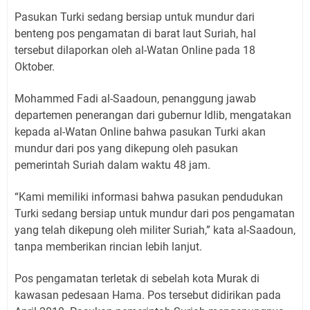
Pasukan Turki sedang bersiap untuk mundur dari
benteng pos pengamatan di barat laut Suriah, hal
tersebut dilaporkan oleh al-Watan Online pada 18
Oktober.
Mohammed Fadi al-Saadoun, penanggung jawab
departemen penerangan dari gubernur Idlib, mengatakan
kepada al-Watan Online bahwa pasukan Turki akan
mundur dari pos yang dikepung oleh pasukan
pemerintah Suriah dalam waktu 48 jam.
“Kami memiliki informasi bahwa pasukan pendudukan
Turki sedang bersiap untuk mundur dari pos pengamatan
yang telah dikepung oleh militer Suriah,” kata al-Saadoun,
tanpa memberikan rincian lebih lanjut.
Pos pengamatan terletak di sebelah kota Murak di
kawasan pedesaan Hama. Pos tersebut didirikan pada