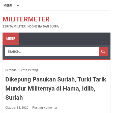
MILITERMETER
BERITA MILITER INDONESIA DAN DUNIA
MENU
Beranda
/
Berita Perang
Dikepung Pasukan Suriah, Turki Tarik
Mundur Militernya di Hama, Idlib,
Suriah
Oktober 18, 2020
Posting Komentar