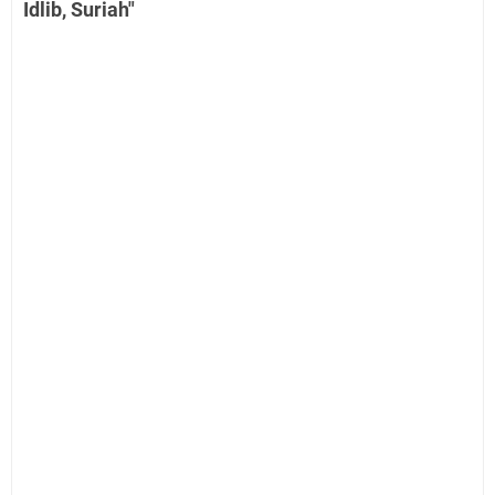
Idlib, Suriah"