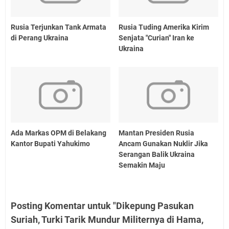
Rusia Terjunkan Tank Armata
Rusia Tuding Amerika Kirim
di Perang Ukraina
Senjata "Curian" Iran ke
Ukraina
Ada Markas OPM di Belakang
Mantan Presiden Rusia
Kantor Bupati Yahukimo
Ancam Gunakan Nuklir Jika
Serangan Balik Ukraina
Semakin Maju
Posting Komentar untuk "Dikepung Pasukan
Suriah, Turki Tarik Mundur Militernya di Hama,