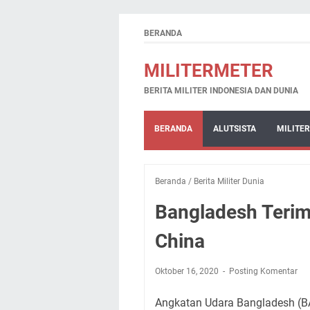
BERANDA
MILITERMETER
BERITA MILITER INDONESIA DAN DUNIA
BERANDA
ALUTSISTA
MILITER
Beranda
/
Berita Militer Dunia
Bangladesh Terim
China
Oktober 16, 2020
Posting Komentar
Angkatan Udara Bangladesh (BA