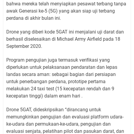
bahwa mereka telah menyiapkan pesawat terbang tanpa
awak Generasi ke-5 (5G) yang akan siap uji terbang
perdana di akhir bulan ini.
Drone yang diberi kode 5GAT ini menjalani uji darat dan
berhasil diselesaikan di Michael Army Airfield pada 18
September 2020.
Program pengujian juga termasuk verifikasi yang
diperlukan untuk pelaksanaan pendaratan dan lepas
landas secara aman: sebagai bagian dari persiapan
untuk penerbangan perdana, prototipe pertama
melakukan 24 taxi test (15 kecepatan rendah dan 9
kecepatan tinggi) dalam enam hari .
Drone 5GAT, dideskripsikan “dirancang untuk
memungkinkan pengujian dan evaluasi platform udara-
ke-udara dan permukaan-ke-udara, pengujian dan
evaluasi senjata, pelatihan pilot dan pasukan darat, dan