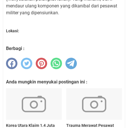
mendaur ulang komponen yang dikanibal dari pesawat
militer yang dipensiunkan.
Lokasi:
Berbagi :
Anda mungkin menyukai postingan ini :
Korea Utara Klaim 1.4 Juta
Trauma Merawat Pesawat