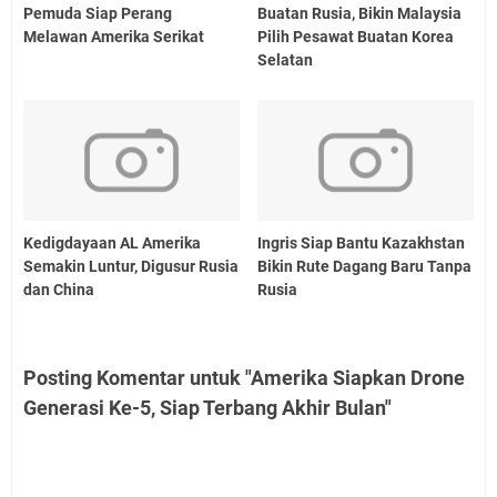
Pemuda Siap Perang
Buatan Rusia, Bikin Malaysia
Melawan Amerika Serikat
Pilih Pesawat Buatan Korea
Selatan
Kedigdayaan AL Amerika
Ingris Siap Bantu Kazakhstan
Semakin Luntur, Digusur Rusia
Bikin Rute Dagang Baru Tanpa
dan China
Rusia
Posting Komentar untuk "Amerika Siapkan Drone
Generasi Ke-5, Siap Terbang Akhir Bulan"