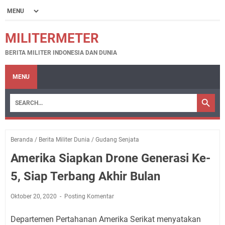
MILITERMETER
BERITA MILITER INDONESIA DAN DUNIA
MENU
Beranda
/
Berita Militer Dunia
/
Gudang Senjata
Amerika Siapkan Drone Generasi Ke-
5, Siap Terbang Akhir Bulan
Oktober 20, 2020
Posting Komentar
Departemen Pertahanan Amerika Serikat menyatakan