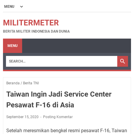
MILITERMETER
BERITA MILITER INDONESIA DAN DUNIA
MENU
Beranda
/
Berita TNI
Taiwan Ingin Jadi Service Center
Pesawat F-16 di Asia
September 15, 2020
Posting Komentar
Setelah meresmikan bengkel resmi pesawat F-16, Taiwan