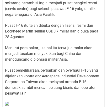
sekarang berambisi ingin menjadi pusat bengkel resmi
(servis center) bagi seluruh pesawat F-16 yabg dimiliki
negara-negara di Asia Pasifik.
Pusat F-16 itu telah dibuka dengan lisensi resmi dari
Lockheed Martin senilai USD3,7 miliar dan dibuka pada
28 Agustus.
Menurut para pakar, jika hal itu terwujud maka akan
menjadi tusukan menyakitkan bagi China dan
mengguncang diplomasi militer Asia.
Pusat pemeliharaan, perbaikan dan overhaul F-16 yang
dijalankan kontraktor Aerospace Industrial Development
Corporation Taiwan akan melayani armada F-16
domestik sambil mencari peluang bisnis dari operator
pesawat lain.