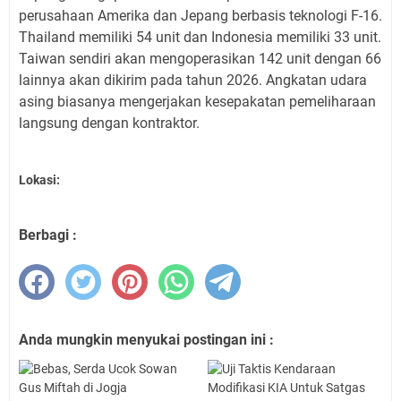
perusahaan Amerika dan Jepang berbasis teknologi F-16.
Thailand memiliki 54 unit dan Indonesia memiliki 33 unit.
Taiwan sendiri akan mengoperasikan 142 unit dengan 66
lainnya akan dikirim pada tahun 2026. Angkatan udara
asing biasanya mengerjakan kesepakatan pemeliharaan
langsung dengan kontraktor.
Lokasi:
Berbagi :
Anda mungkin menyukai postingan ini :