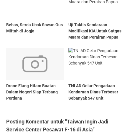
Bebas, Serda Ucok Sowan Gus
Uji Taktis Kendaraan
Miftah di Jogja
Modifikasi KIA Untuk Satgas
Muara dan Perairan Papua
Drone Elang Hitam Buatan
TNI AD Gelar Pengadaan
Dalam Negeri Siap Terbang
Kendaraan Dinas Terbesar
Perdana
Sebanyak 547 Unit
Posting Komentar untuk "Taiwan Ingin Jadi
Service Center Pesawat F-16 di Asia"