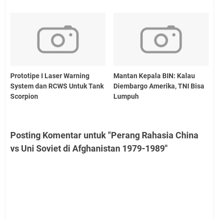
Prototipe I Laser Warning
Mantan Kepala BIN: Kalau
System dan RCWS Untuk Tank
Diembargo Amerika, TNI Bisa
Scorpion
Lumpuh
Posting Komentar untuk "Perang Rahasia China
vs Uni Soviet di Afghanistan 1979-1989"