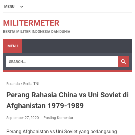
MILITERMETER
BERITA MILITER INDONESIA DAN DUNIA
MENU
Beranda
/
Berita TNI
Perang Rahasia China vs Uni Soviet di
Afghanistan 1979-1989
September 27, 2020
Posting Komentar
Perang Afghanistan vs Uni Soviet yang berlangsung