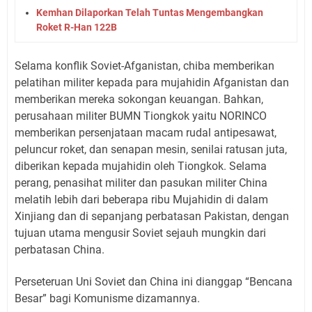
Kemhan Dilaporkan Telah Tuntas Mengembangkan
Roket R-Han 122B
Selama konflik Soviet-Afganistan, chiba memberikan
pelatihan militer kepada para mujahidin Afganistan dan
memberikan mereka sokongan keuangan. Bahkan,
perusahaan militer BUMN Tiongkok yaitu NORINCO
memberikan persenjataan macam rudal antipesawat,
peluncur roket, dan senapan mesin, senilai ratusan juta,
diberikan kepada mujahidin oleh Tiongkok. Selama
perang, penasihat militer dan pasukan militer China
melatih lebih dari beberapa ribu Mujahidin di dalam
Xinjiang dan di sepanjang perbatasan Pakistan, dengan
tujuan utama mengusir Soviet sejauh mungkin dari
perbatasan China.
Perseteruan Uni Soviet dan China ini dianggap “Bencana
Besar” bagi Komunisme dizamannya.