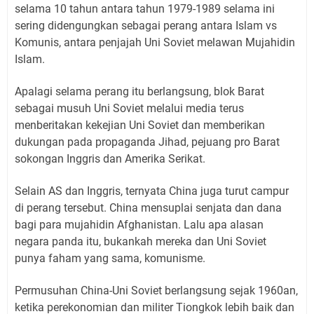
selama 10 tahun antara tahun 1979-1989 selama ini
sering didengungkan sebagai perang antara Islam vs
Komunis, antara penjajah Uni Soviet melawan Mujahidin
Islam.
Apalagi selama perang itu berlangsung, blok Barat
sebagai musuh Uni Soviet melalui media terus
menberitakan kekejian Uni Soviet dan memberikan
dukungan pada propaganda Jihad, pejuang pro Barat
sokongan Inggris dan Amerika Serikat.
Selain AS dan Inggris, ternyata China juga turut campur
di perang tersebut. China mensuplai senjata dan dana
bagi para mujahidin Afghanistan. Lalu apa alasan
negara panda itu, bukankah mereka dan Uni Soviet
punya faham yang sama, komunisme.
Permusuhan China-Uni Soviet berlangsung sejak 1960an,
ketika perekonomian dan militer Tiongkok lebih baik dan