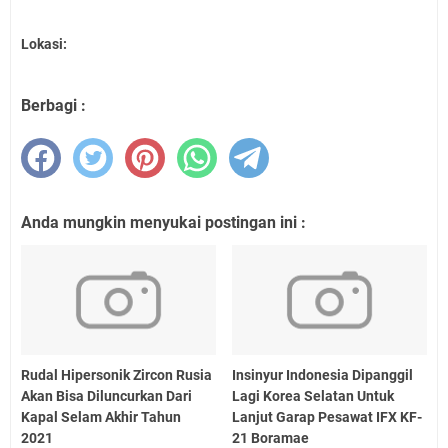
Lokasi:
Berbagi :
Anda mungkin menyukai postingan ini :
Rudal Hipersonik Zircon Rusia
Insinyur Indonesia Dipanggil
Akan Bisa Diluncurkan Dari
Lagi Korea Selatan Untuk
Kapal Selam Akhir Tahun
Lanjut Garap Pesawat IFX KF-
2021
21 Boramae