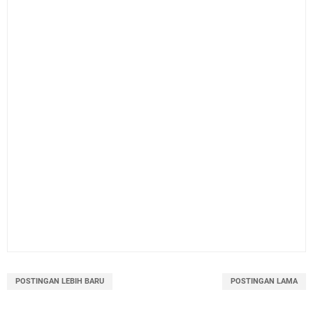
POSTINGAN LEBIH BARU
POSTINGAN LAMA