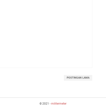
POSTINGAN LAMA
© 2021 -
militermeter