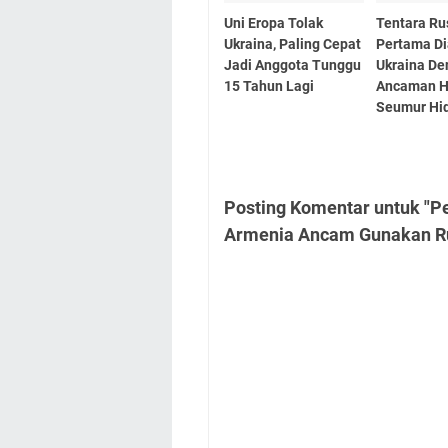
Uni Eropa Tolak
Tentara Ru
Ukraina, Paling Cepat
Pertama Di
Jadi Anggota Tunggu
Ukraina D
15 Tahun Lagi
Ancaman 
Seumur Hi
Posting Komentar untuk "Pe
Armenia Ancam Gunakan Ru