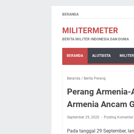
BERANDA
MILITERMETER
BERITA MILITER INDONESIA DAN DUNIA
BERANDA
ALUTSISTA
MILITER
Beranda
/
Berita Perang
Perang Armenia-Az
Armenia Ancam G
September 29, 2020
Posting Komentar
Pada tanggal 29 September, lan