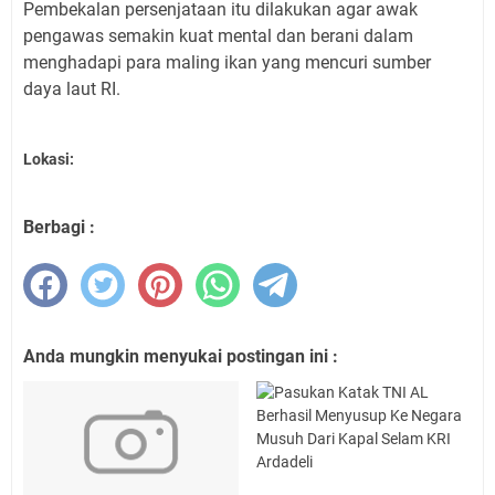
Pembekalan persenjataan itu dilakukan agar awak
pengawas semakin kuat mental dan berani dalam
menghadapi para maling ikan yang mencuri sumber
daya laut RI.
Lokasi:
Berbagi :
Anda mungkin menyukai postingan ini :