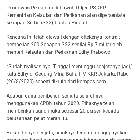
Pengawas Perikanan di bawah Ditjen PSDKP
Kementrian Kelautan dan Perikanan alan dipersenjatai
senapan Serbu (SS2) buatan Pindad.
Rencana ini telah diawali dengan ditekenya kontrak
pembelian 200 Senapan SS2 senilai Rp 7 miliar oleh
menteri Kelautan dan Perikanan Edhy Prabowo.
“Sudah realisasinya. Tinggal menunggu senjatanya jadi,”
kata Edhy di Gedung Mina Bahari IV, KKP, Jakarta, Rabu
(26/8/2020) seperti dikutip dari kompas.com
Adapun dana pembelian senjata seluruhnya
menggunakan APBN tahun 2020. Pihaknya telah
memberikan uang muka sebesar 20 persen kepada
perusahaan pelat merah itu.
Bukan hanya senjata, pihaknya tengah mengupayakan