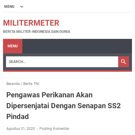
MILITERMETER
BERITA MILITER INDONESIA DAN DUNIA
MENU
Beranda
/
Berita TNI
Pengawas Perikanan Akan
Dipersenjatai Dengan Senapan SS2
Pindad
Agustus 31, 2020
Posting Komentar